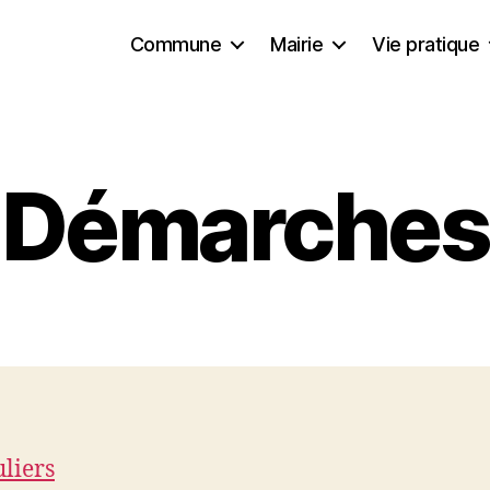
Commune
Mairie
Vie pratique
Démarches
uliers