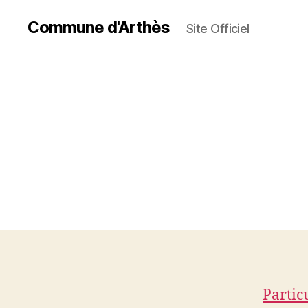
Commune d'Arthès
Site Officiel
Partic