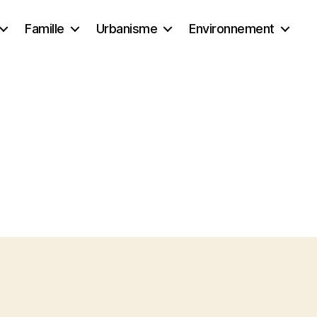
Famille
Urbanisme
Environnement