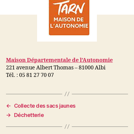
Maison Départementale de l’Autonomie
221 avenue Albert Thomas – 81000 Albi
Tél. : 05 81 27 70 07
←
Collecte des sacs jaunes
→
Déchetterie