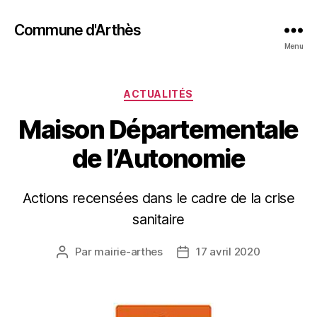
Commune d'Arthès
Menu
ACTUALITÉS
Maison Départementale
de l’Autonomie
Actions recensées dans le cadre de la crise
sanitaire
Par
mairie-arthes
17 avril 2020