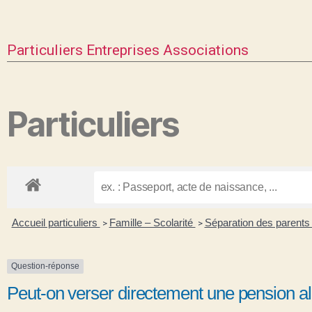
Particuliers
Entreprises
Associations
Particuliers
Accueil particuliers
Famille – Scolarité
Séparation des parent
>
>
Question-réponse
Peut-on verser directement une pension a