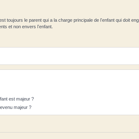
est toujours le parent qui a la charge principale de l'enfant qui doit 
ents et non envers l'enfant.
fant est majeur ?
 devenu majeur ?