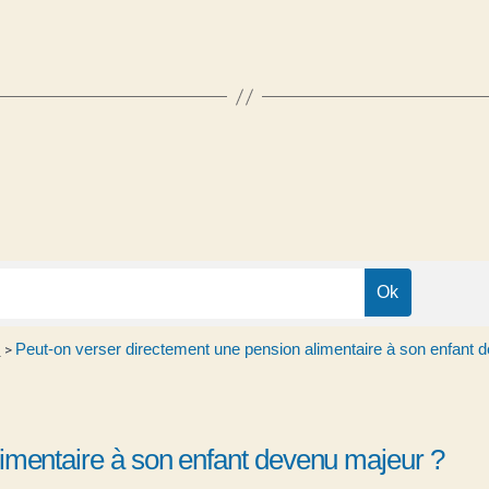
s
Peut-on verser directement une pension alimentaire à son enfant 
>
limentaire à son enfant devenu majeur ?