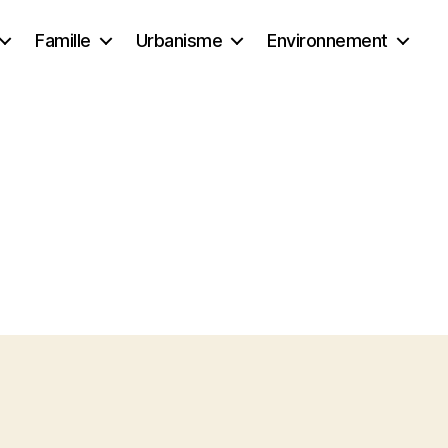
Famille
Urbanisme
Environnement