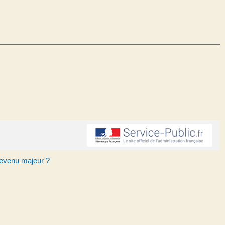
devenu majeur ?