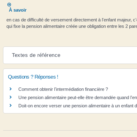
À savoir
en cas de difficulté de versement directement à l'enfant majeur, c'
qui fixe la pension alimentaire créée une obligation entre les 2 par
Textes de référence
Questions ? Réponses !
Comment obtenir l'intermédiation financière ?
Une pension alimentaire peut-elle être demandée quand l'en
Doit-on encore verser une pension alimentaire à un enfant