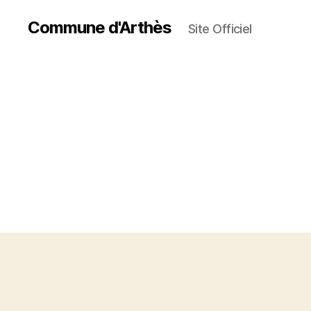
Commune d'Arthès
Site Officiel