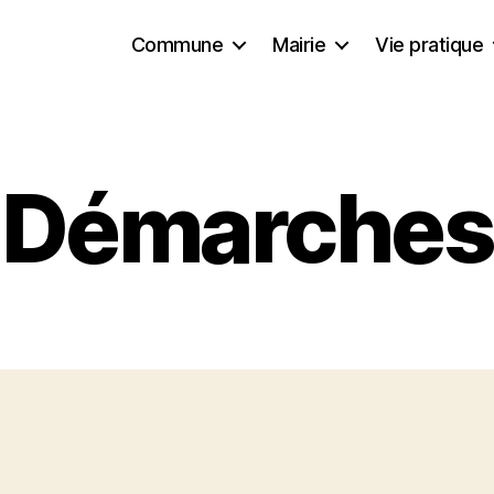
Commune
Mairie
Vie pratique
Démarches