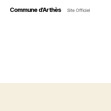
Commune d'Arthès
Site Officiel