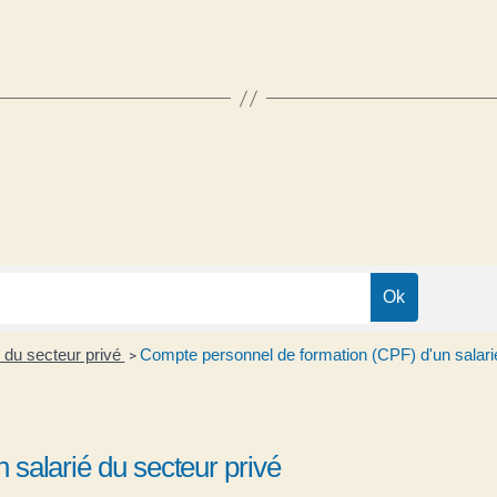
 du secteur privé
Compte personnel de formation (CPF) d'un salarié
>
salarié du secteur privé