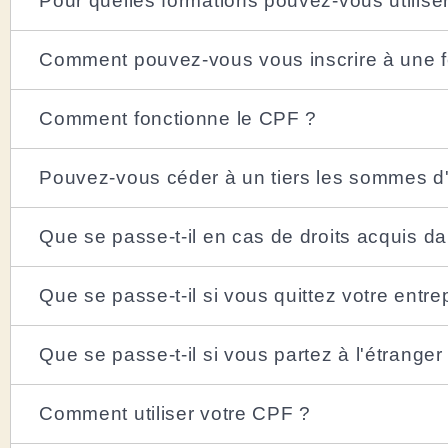
Pour quelles formations pouvez-vous utilise
Comment pouvez-vous vous inscrire à une f
Comment fonctionne le CPF ?
Pouvez-vous céder à un tiers les sommes d
Que se passe-t-il en cas de droits acquis da
Que se passe-t-il si vous quittez votre entre
Que se passe-t-il si vous partez à l'étranger
Comment utiliser votre CPF ?