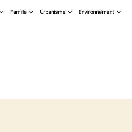
Famille
Urbanisme
Environnement