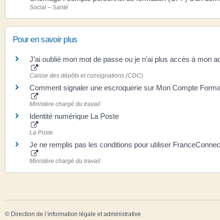
Social – Santé
Pour en savoir plus
J’ai oublié mon mot de passe ou je n’ai plus accès à mon a
Caisse des dépôts et consignations (CDC)
Comment signaler une escroquerie sur Mon Compte Forma
Ministère chargé du travail
Identité numérique La Poste
La Poste
Je ne remplis pas les conditions pour utiliser FranceConne
Ministère chargé du travail
©
Direction de l’information légale et administrative