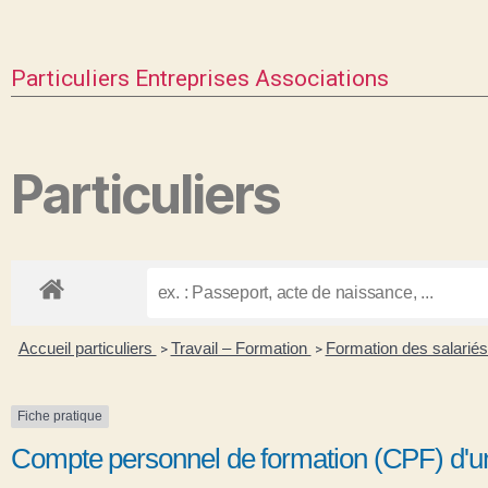
Particuliers
Entreprises
Associations
Particuliers
Accueil particuliers
Travail – Formation
Formation des salariés
>
>
Fiche pratique
Compte personnel de formation (CPF) d'un 