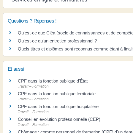
Questions ? Réponses !
Qu'est-ce que Cléa (socle de connaissances et de compéte
Qu'est-ce qu'un entretien professionnel ?
Quels titres et diplômes sont reconnus comme étant à finali
Et aussi
CPF dans la fonction publique d'État
Travail – Formation
CPF dans la fonction publique territoriale
Travail – Formation
CPF dans la fonction publique hospitalière
Travail – Formation
Conseil en évolution professionnelle (CEP)
Travail – Formation
Chômage : compte personnel de formation (CPF) d'un dem