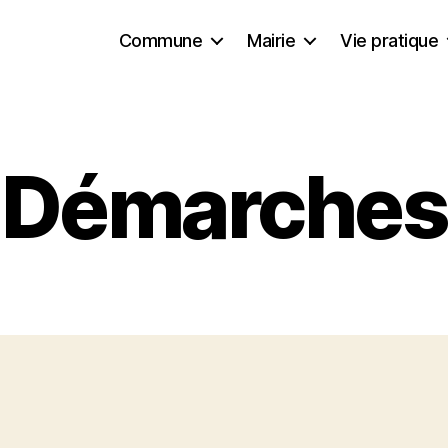
Commune
Mairie
Vie pratique
Démarches