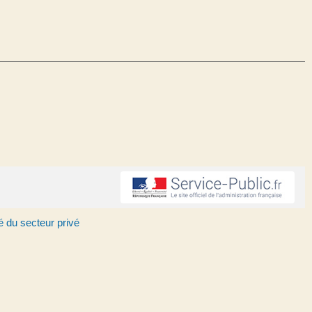
 du secteur privé