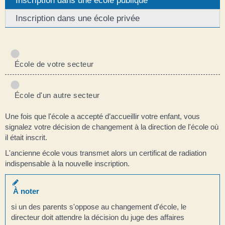
Inscription dans une école privée
École de votre secteur
École d'un autre secteur
Une fois que l'école a accepté d’accueillir votre enfant, vous
signalez votre décision de changement à la direction de l'école où
il était inscrit.
L'ancienne école vous transmet alors un certificat de radiation
indispensable à la nouvelle inscription.
À noter
si un des parents s'oppose au changement d'école, le
directeur doit attendre la décision du juge des affaires