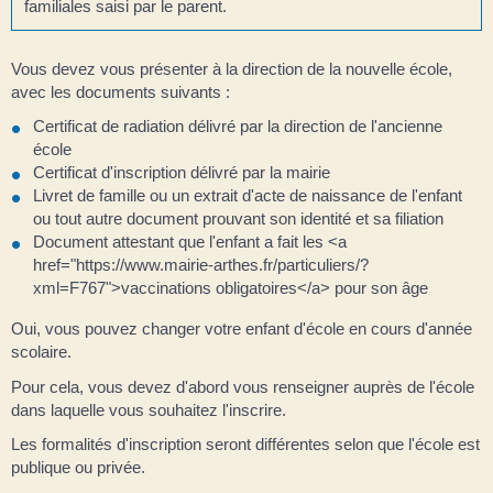
familiales saisi par le parent.
Vous devez vous présenter à la direction de la nouvelle école,
avec les documents suivants :
Certificat de radiation délivré par la direction de l'ancienne
école
Certificat d'inscription délivré par la mairie
Livret de famille ou un extrait d'acte de naissance de l'enfant
ou tout autre document prouvant son identité et sa filiation
Document attestant que l'enfant a fait les <a
href="https://www.mairie-arthes.fr/particuliers/?
xml=F767">vaccinations obligatoires</a> pour son âge
Oui, vous pouvez changer votre enfant d'école en cours d'année
scolaire.
Pour cela, vous devez d'abord vous renseigner auprès de l'école
dans laquelle vous souhaitez l'inscrire.
Les formalités d'inscription seront différentes selon que l'école est
publique ou privée.