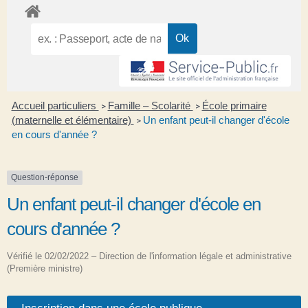
Accueil particuliers
Famille – Scolarité
École primaire
>
>
(maternelle et élémentaire)
Un enfant peut-il changer d'école
>
en cours d'année ?
Question-réponse
Un enfant peut-il changer d'école en
cours d'année ?
Vérifié le 02/02/2022 – Direction de l'information légale et administrative
(Première ministre)
Inscription dans une école publique