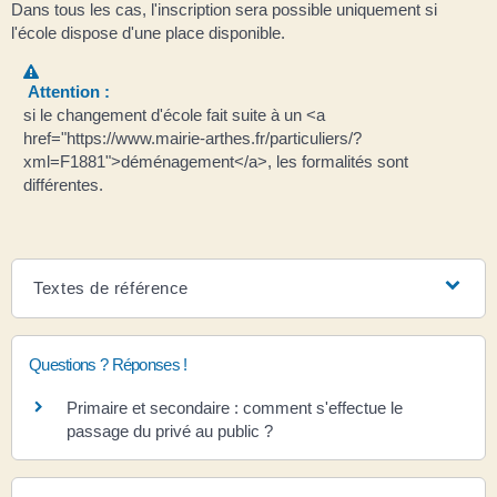
Dans tous les cas, l'inscription sera possible uniquement si
l'école dispose d'une place disponible.
Attention :
si le changement d'école fait suite à un <a
href="https://www.mairie-arthes.fr/particuliers/?
xml=F1881">déménagement</a>, les formalités sont
différentes.
Textes de référence
Questions ? Réponses !
Primaire et secondaire : comment s'effectue le
passage du privé au public ?