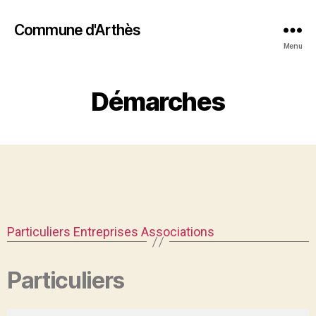
Commune d'Arthès
Menu
Démarches
Particuliers
Entreprises
Associations
Particuliers