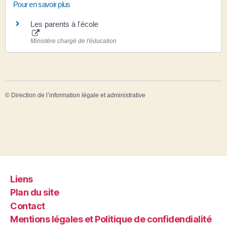
Pour en savoir plus
Les parents à l'école
Ministère chargé de l'éducation
©
Direction de l’information légale et administrative
Liens
Plan du site
Contact
Mentions légales et Politique de confidendialité