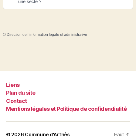
une secte ?
©
Direction de l’information légale et administrative
Liens
Plan du site
Contact
Mentions légales et Politique de confidendialité
© 2026
Commune d'Arthès
Haut
↑