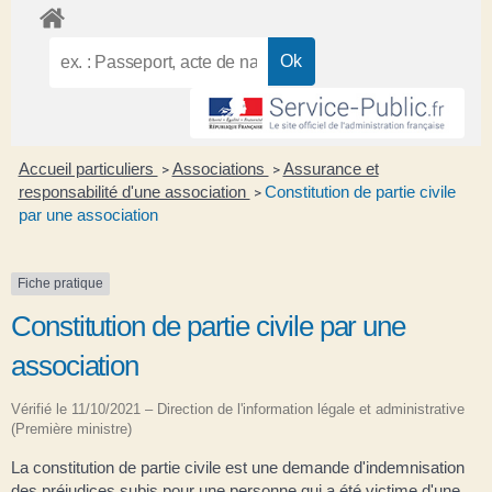
Accueil particuliers
Associations
Assurance et
>
>
responsabilité d'une association
Constitution de partie civile
>
par une association
Fiche pratique
Constitution de partie civile par une
association
Vérifié le 11/10/2021 – Direction de l'information légale et administrative
(Première ministre)
La constitution de partie civile est une demande d'indemnisation
des préjudices subis pour une personne qui a été victime d'une