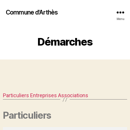
Commune d'Arthès
Menu
Démarches
Particuliers
Entreprises
Associations
Particuliers