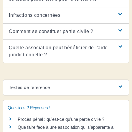
Infractions concernées
Comment se constituer partie civile ?
Quelle association peut bénéficier de l'aide
juridictionnelle ?
Textes de référence
Questions ? Réponses !
Procès pénal : qu'est-ce qu'une partie civile ?
Que faire face à une association qui s'apparente à