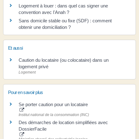
Logement à louer : dans quel cas signer une
convention avec l'Anah ?
Sans domicile stable ou fixe (SDF) : comment
obtenir une domiciliation ?
Et aussi
Caution du locataire (ou colocataire) dans un
logement privé
Logement
Pour en savoir plus
Se porter caution pour un locataire
Institut national de la consommation (INC)
Des démarches de location simplifiées avec
DossierFacile