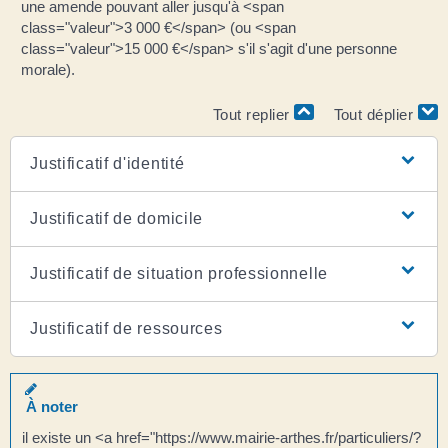
une amende pouvant aller jusqu'à <span
class="valeur">3 000 €</span> (ou <span
class="valeur">15 000 €</span> s'il s'agit d'une personne
morale).
Tout replier
Tout déplier
Justificatif d'identité
Justificatif de domicile
Justificatif de situation professionnelle
Justificatif de ressources
À noter
il existe un <a href="https://www.mairie-arthes.fr/particuliers/?