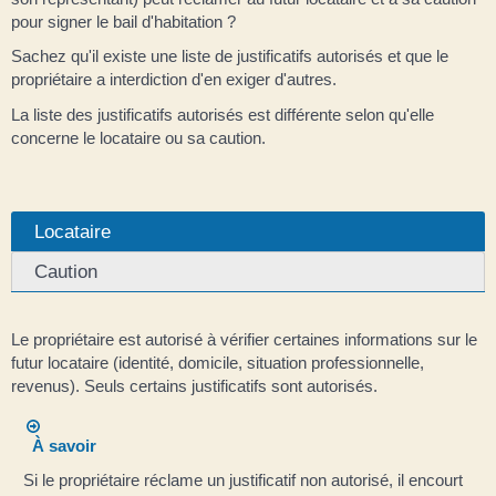
pour signer le bail d'habitation ?
Sachez qu'il existe une liste de justificatifs autorisés et que le
propriétaire a interdiction d'en exiger d'autres.
La liste des justificatifs autorisés est différente selon qu'elle
concerne le locataire ou sa caution.
Locataire
Caution
Le propriétaire est autorisé à vérifier certaines informations sur le
futur locataire (identité, domicile, situation professionnelle,
revenus). Seuls certains justificatifs sont autorisés.
À savoir
Si le propriétaire réclame un justificatif non autorisé, il encourt