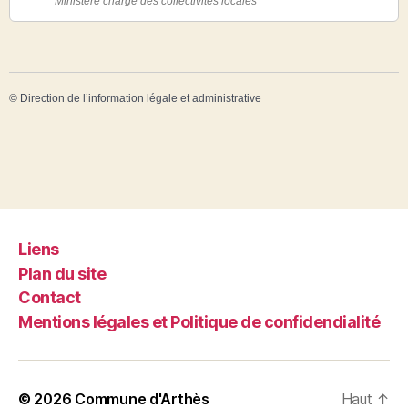
Ministère chargé des collectivités locales
©
Direction de l’information légale et administrative
Liens
Plan du site
Contact
Mentions légales et Politique de confidendialité
© 2026
Commune d'Arthès
Haut
↑