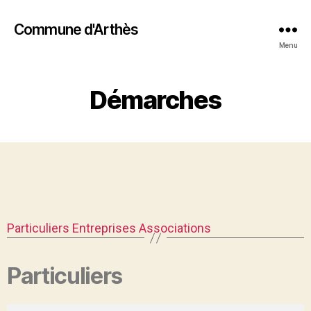
Commune d'Arthès
Menu
Démarches
Particuliers
Entreprises
Associations
Particuliers