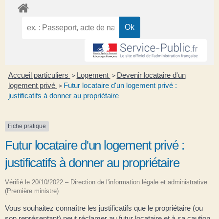
Accueil particuliers
Logement
Devenir locataire d'un
>
>
logement privé
Futur locataire d'un logement privé :
>
justificatifs à donner au propriétaire
Fiche pratique
Futur locataire d'un logement privé :
justificatifs à donner au propriétaire
Vérifié le 20/10/2022 – Direction de l'information légale et administrative
(Première ministre)
Vous souhaitez connaître les justificatifs que le propriétaire (ou
son représentant) peut réclamer au futur locataire et à sa caution