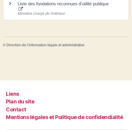
Liste des fondations reconnues d'utilité publique
Ministère chargé de l'intérieur
©
Direction de l’information légale et administrative
Liens
Plan du site
Contact
Mentions légales et Politique de confidendialité