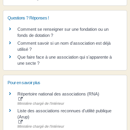
Questions ? Réponses !
Comment se renseigner sur une fondation ou un
fonds de dotation ?
Comment savoir si un nom d'association est déjà
utilisé ?
Que faire face à une association qui s'apparente à
une secte ?
Pour en savoir plus
Répertoire national des associations (RNA)
Ministère chargé de l'intérieur
Liste des associations reconnues d'utilité publique
(Arup)
Ministère chargé de l'intérieur