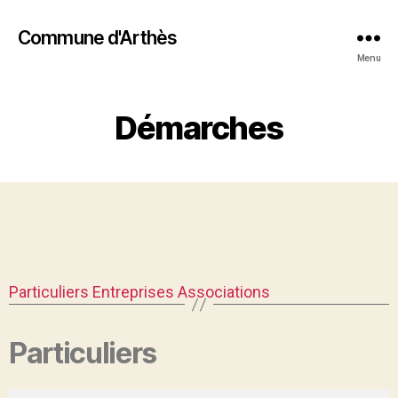
Commune d'Arthès
Menu
Démarches
Particuliers
Entreprises
Associations
Particuliers