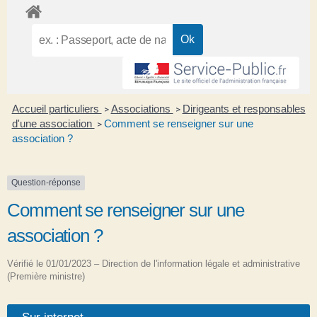
Accueil particuliers
Associations
Dirigeants et responsables
>
>
d'une association
Comment se renseigner sur une
>
association ?
Question-réponse
Comment se renseigner sur une
association ?
Vérifié le 01/01/2023 – Direction de l'information légale et administrative
(Première ministre)
Sur internet