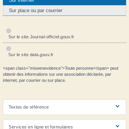
Sur place ou par courrier
Sur le site Journal-officiel.gouv.fr
Sur le site data.gouv.fr
<span class="miseenevidence">Toute personne</span> peut
obtenir des informations sur une association déclarée, par
internet, par courrier ou sur place.
Textes de référence
Services en ligne et formulaires