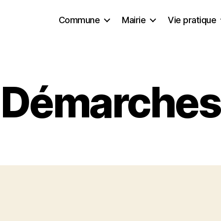
Commune
Mairie
Vie pratique
Démarches