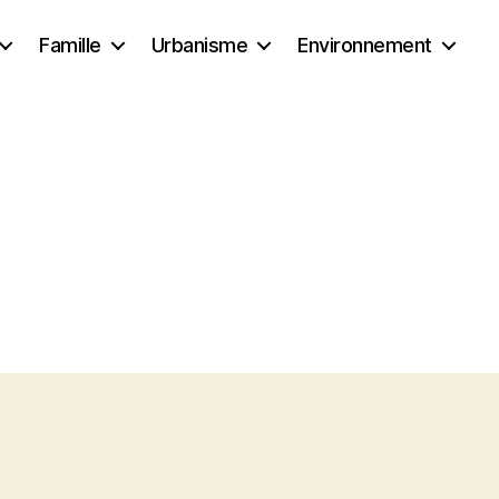
Famille
Urbanisme
Environnement