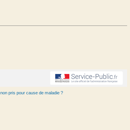
 non pris pour cause de maladie ?