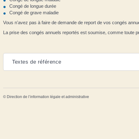
Congé de longue durée
Congé de grave maladie
Vous n'avez pas à faire de demande de report de vos congés annue
La prise des congés annuels reportés est soumise, comme toute pri
Textes de référence
©
Direction de l’information légale et administrative