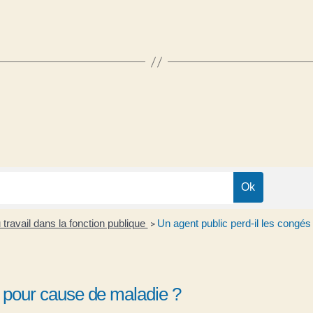
travail dans la fonction publique
Un agent public perd-il les congés
>
s pour cause de maladie ?