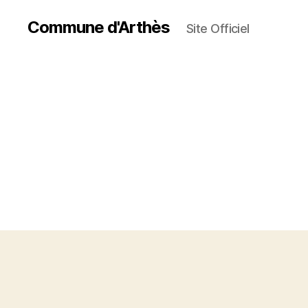
Commune d'Arthès
Site Officiel