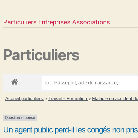
Particuliers
Entreprises
Associations
Particuliers
Accueil particuliers
Travail – Formation
Maladie ou accident du 
>
>
Question-réponse
Un agent public perd-il les congés non pri