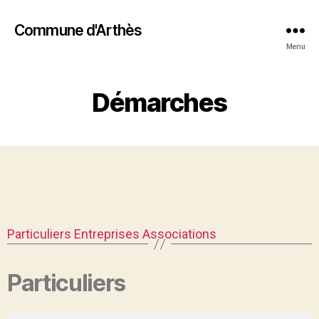
Commune d'Arthès
Menu
Démarches
Particuliers
Entreprises
Associations
Particuliers