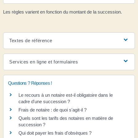
Les règles varient en fonction du montant de la succession.
Textes de référence
Services en ligne et formulaires
Questions ? Réponses !
Le recours à un notaire est-il obligatoire dans le
cadre d'une succession ?
Frais de notaire : de quoi s'agit-il ?
Quels sont les tarifs des notaires en matière de
succession ?
Qui doit payer les frais d'obsèques ?