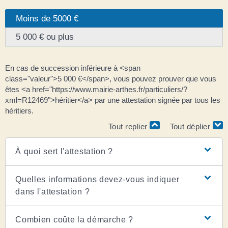
Moins de 5000 €
5 000 € ou plus
En cas de succession inférieure à <span
class="valeur">5 000 €</span>, vous pouvez prouver que vous
êtes <a href="https://www.mairie-arthes.fr/particuliers/?
xml=R12469">héritier</a> par une attestation signée par tous les
héritiers.
Tout replier
Tout déplier
À quoi sert l'attestation ?
Quelles informations devez-vous indiquer
dans l'attestation ?
Combien coûte la démarche ?