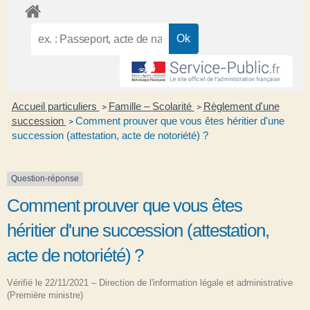
Accueil particuliers
Famille – Scolarité
Règlement d'une
>
>
succession
Comment prouver que vous êtes héritier d'une
>
succession (attestation, acte de notoriété) ?
Question-réponse
Comment prouver que vous êtes
héritier d'une succession (attestation,
acte de notoriété) ?
Vérifié le 22/11/2021 – Direction de l'information légale et administrative
(Première ministre)