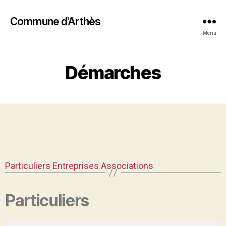
Commune d'Arthès
Menu
Démarches
Particuliers
Entreprises
Associations
Particuliers