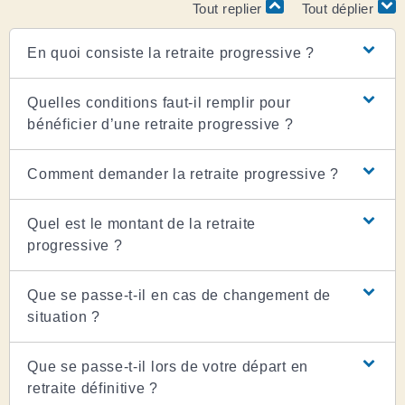
Tout replier
Tout déplier
En quoi consiste la retraite progressive ?
Quelles conditions faut-il remplir pour
bénéficier d’une retraite progressive ?
Comment demander la retraite progressive ?
Quel est le montant de la retraite
progressive ?
Que se passe-t-il en cas de changement de
situation ?
Que se passe-t-il lors de votre départ en
retraite définitive ?