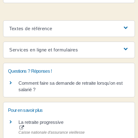
Textes de référence
Services en ligne et formulaires
Questions ? Réponses !
Comment faire sa demande de retraite lorsqu'on est
salarié ?
Pour en savoir plus
La retraite progressive
Caisse nationale d'assurance vieillesse