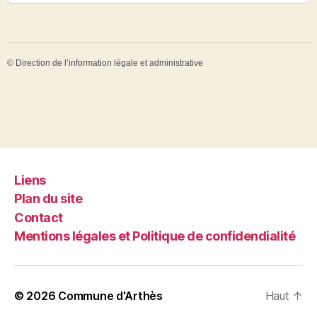
©
Direction de l’information légale et administrative
Liens
Plan du site
Contact
Mentions légales et Politique de confidendialité
© 2026
Commune d'Arthès
Haut
↑