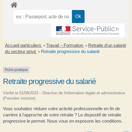
Accueil particuliers
Travail – Formation
Retraite d'un salarié
>
>
du secteur privé
Retraite progressive du salarié
>
Fiche pratique
Retraite progressive du salarié
Vérifié le 01/09/2023 – Direction de l'information légale et administrative
(Première ministre)
Vous souhaitez réduire votre activité professionnelle en fin de
carrière à l'approche de votre retraite ? Le dispositif de retraite
progressive le permet. Nous vous en exposons les conditions.