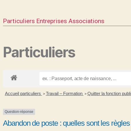
Particuliers
Entreprises
Associations
Particuliers
Accueil particuliers
Travail – Formation
Quitter la fonction pub
>
>
Question-réponse
Abandon de poste : quelles sont les règles 