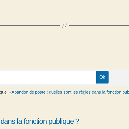
lique
Abandon de poste : quelles sont les règles dans la fonction pub
>
dans la fonction publique ?