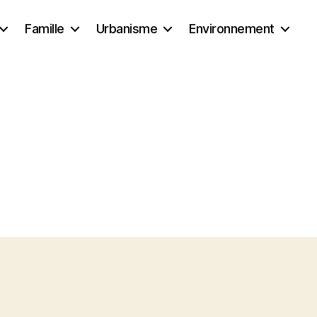
Famille
Urbanisme
Environnement