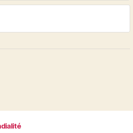
dialité