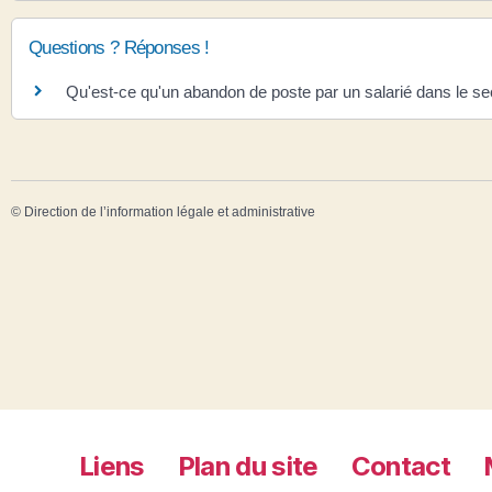
Questions ? Réponses !
Qu'est-ce qu'un abandon de poste par un salarié dans le se
©
Direction de l’information légale et administrative
Liens
Plan du site
Contact