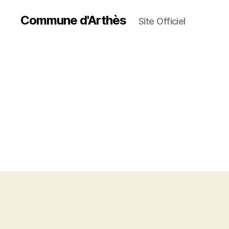
Commune d'Arthès
Site Officiel