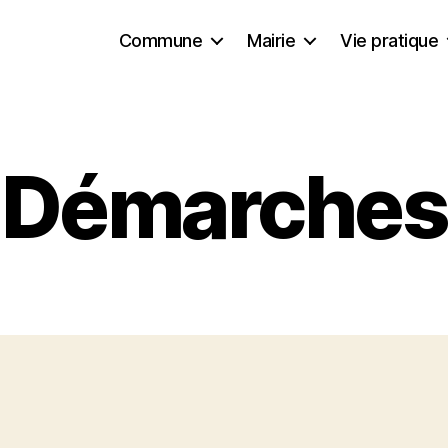
Commune
Mairie
Vie pratique
Démarches