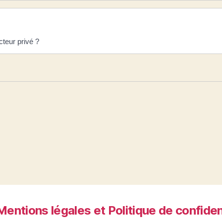
cteur privé ?
Mentions légales et Politique de confiden