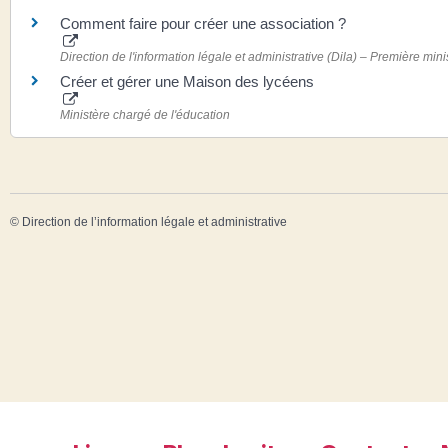
Comment faire pour créer une association ?
Direction de l'information légale et administrative (Dila) – Première mini
Créer et gérer une Maison des lycéens
Ministère chargé de l'éducation
©
Direction de l’information légale et administrative