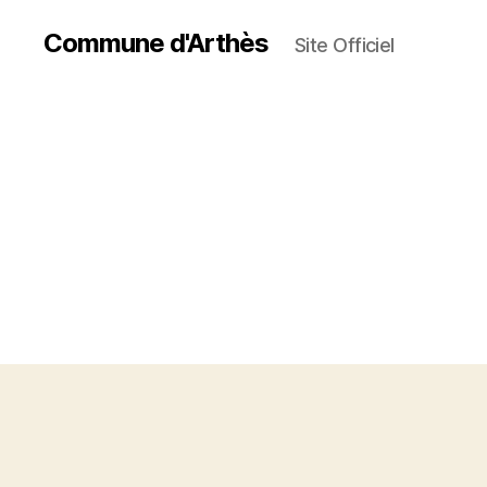
Commune d'Arthès
Site Officiel