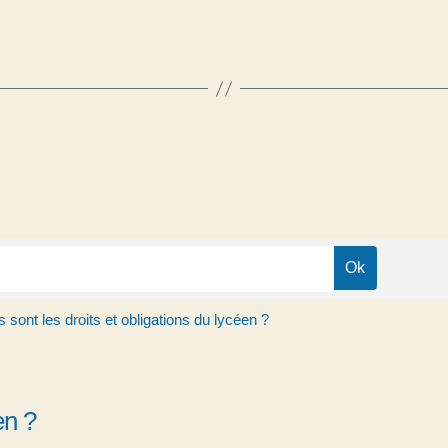
 sont les droits et obligations du lycéen ?
en ?