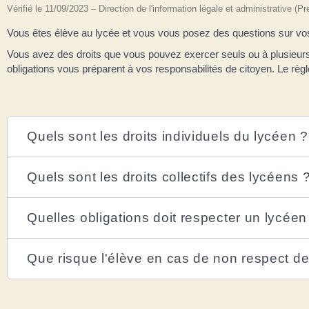
Vérifié le 11/09/2023 – Direction de l'information légale et administrative (P
Vous êtes élève au lycée et vous vous posez des questions sur vos 
Vous avez des droits que vous pouvez exercer seuls ou à plusieurs (l
obligations vous préparent à vos responsabilités de citoyen. Le règl
Quels sont les droits individuels du lycéen ?
Quels sont les droits collectifs des lycéens 
Quelles obligations doit respecter un lycéen
Que risque l'élève en cas de non respect de