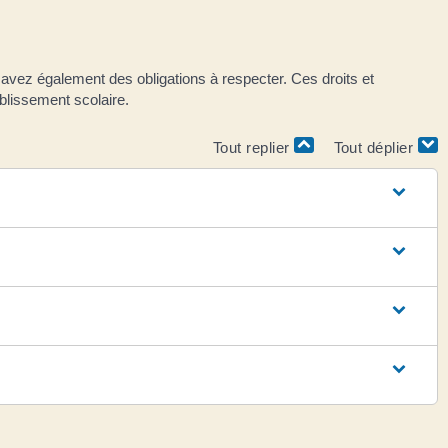
s avez également des obligations à respecter. Ces droits et
ablissement scolaire.
Tout replier
Tout déplier