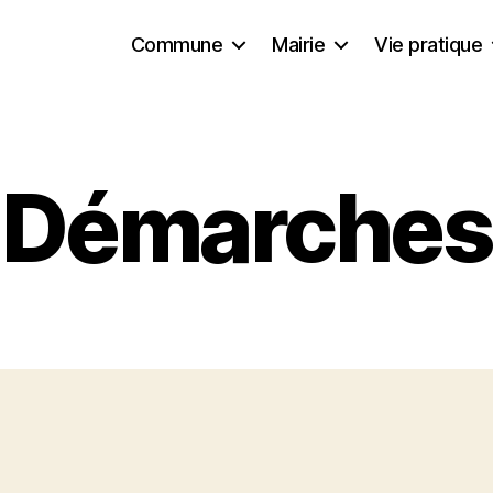
Commune
Mairie
Vie pratique
Démarches