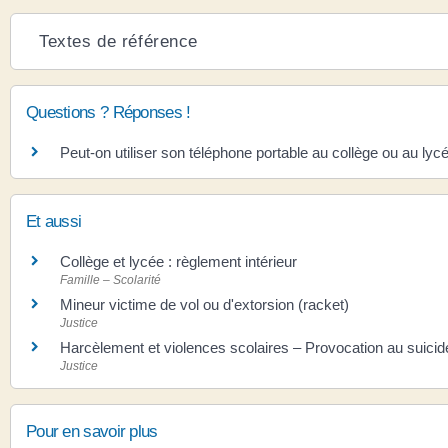
Textes de référence
Questions ? Réponses !
Peut-on utiliser son téléphone portable au collège ou au lyc
Et aussi
Collège et lycée : règlement intérieur
Famille – Scolarité
Mineur victime de vol ou d'extorsion (racket)
Justice
Harcèlement et violences scolaires – Provocation au suicid
Justice
Pour en savoir plus