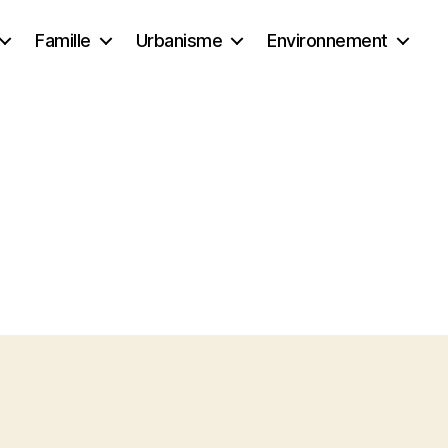
Famille
Urbanisme
Environnement