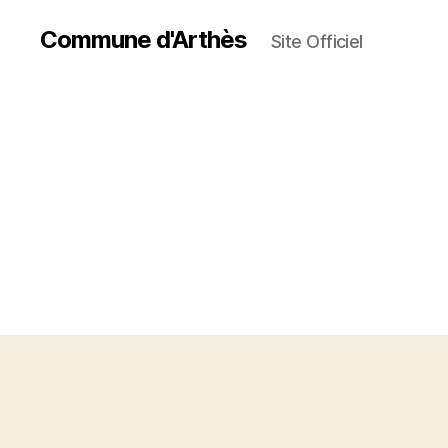
Commune d'Arthès
Site Officiel