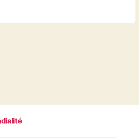
dialité