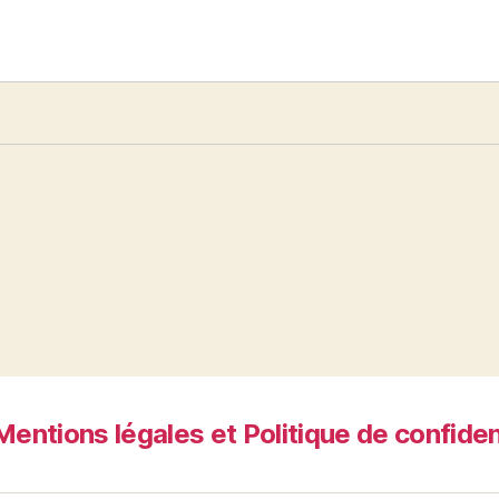
Mentions légales et Politique de confiden