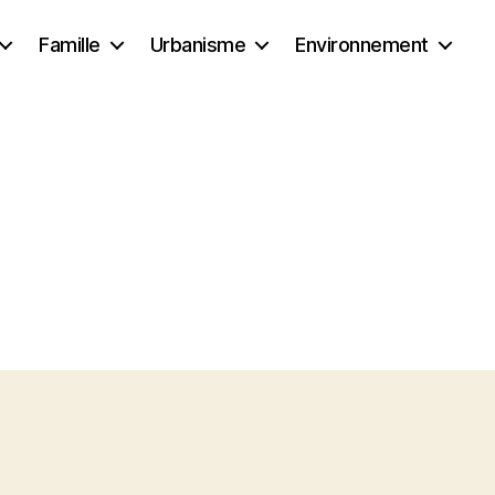
Famille
Urbanisme
Environnement