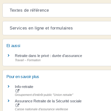
Textes de référence
Services en ligne et formulaires
Et aussi
Retraite dans le privé : durée d'assurance
Travail – Formation
Pour en savoir plus
Info-retraite
Groupement d'intérêt public "Union retraite"
Assurance Retraite de la Sécurité sociale
Caisse nationale d'assurance vieillesse