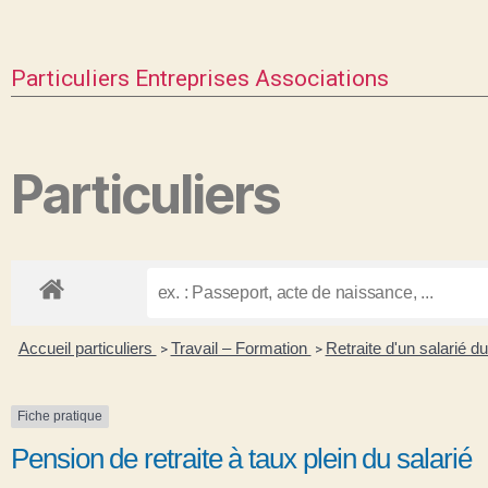
Particuliers
Entreprises
Associations
Particuliers
Accueil particuliers
Travail – Formation
Retraite d'un salarié d
>
>
Fiche pratique
Pension de retraite à taux plein du salarié