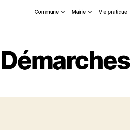
Commune
Mairie
Vie pratique
Démarches