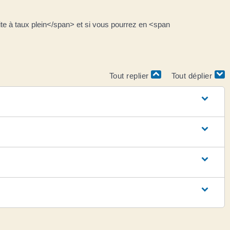
e à taux plein</span> et si vous pourrez en <span
Tout replier
Tout déplier