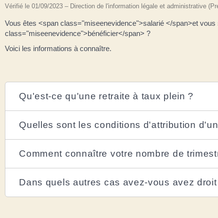
Vérifié le 01/09/2023 – Direction de l'information légale et administrative (P
Vous êtes <span class="miseenevidence">salarié </span>et vous so
class="miseenevidence">bénéficier</span> ?
Voici les informations à connaître.
Qu'est-ce qu'une retraite à taux plein ?
Quelles sont les conditions d'attribution d'u
Comment connaître votre nombre de trimestre
Dans quels autres cas avez-vous avez droit à