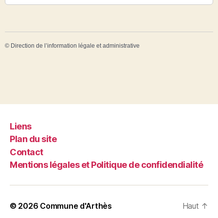
©
Direction de l’information légale et administrative
Liens
Plan du site
Contact
Mentions légales et Politique de confidendialité
© 2026
Commune d'Arthès
Haut
↑