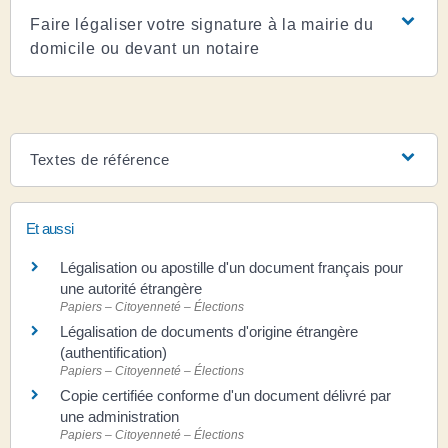
Faire légaliser votre signature à la mairie du
domicile ou devant un notaire
Textes de référence
Et aussi
Légalisation ou apostille d'un document français pour
une autorité étrangère
Papiers – Citoyenneté – Élections
Légalisation de documents d'origine étrangère
(authentification)
Papiers – Citoyenneté – Élections
Copie certifiée conforme d'un document délivré par
une administration
Papiers – Citoyenneté – Élections