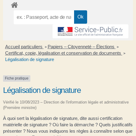
Accueil particuliers
Papiers – Citoyenneté – Élections
>
>
Certificat, copie, légalisation et conservation de documents
>
Légalisation de signature
Fiche pratique
Légalisation de signature
Vérifié le 10/08/2023 – Direction de l'information légale et administrative
(Première ministre)
À quoi sert la légalisation de signature, dite aussi certification
matérielle de signature ? Où faire la démarche ? Quels justificatifs
présenter ? Nous vous indiquons les règles à connaître selon que