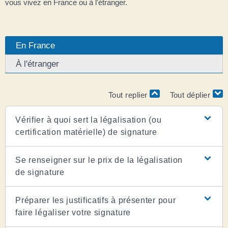
vous vivez en France ou à l'étranger.
En France
À l'étranger
Tout replier
Tout déplier
Vérifier à quoi sert la légalisation (ou
certification matérielle) de signature
Se renseigner sur le prix de la légalisation
de signature
Préparer les justificatifs à présenter pour
faire légaliser votre signature