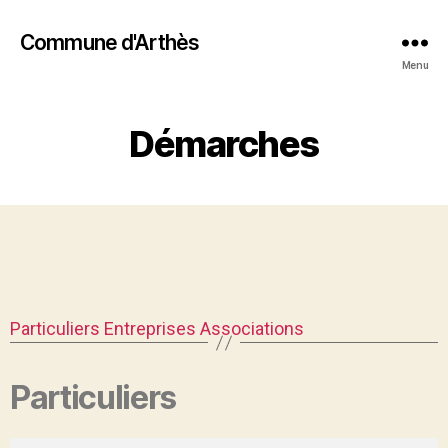
Commune d'Arthès
Menu
Démarches
Particuliers
Entreprises
Associations
Particuliers