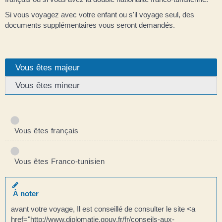
Si vous voyagez avec votre enfant ou s'il voyage seul, des
documents supplémentaires vous seront demandés.
Vous êtes majeur
Vous êtes mineur
Vous êtes français
Vous êtes Franco-tunisien
À noter
avant votre voyage, Il est conseillé de consulter le site <a
href="http://www.diplomatie.gouv.fr/fr/conseils-aux-