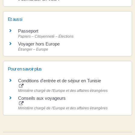
Et aussi
Passeport
Papiers – Citoyenneté – Élections
Voyager hors Europe
Étranger – Europe
Pour en savoir plus
Conditions d'entrée et de séjour en Tunisie
Ministère chargé de l'Europe et des affaires étrangères
Conseils aux voyageurs
Ministère chargé de l'Europe et des affaires étrangères