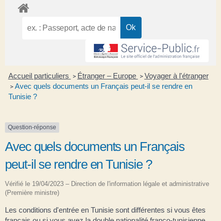
Accueil particuliers
Étranger – Europe
Voyager à l'étranger
>
>
Avec quels documents un Français peut-il se rendre en
>
Tunisie ?
Question-réponse
Avec quels documents un Français
peut-il se rendre en Tunisie ?
Vérifié le 19/04/2023 – Direction de l'information légale et administrative
(Première ministre)
Les conditions d'entrée en Tunisie sont différentes si vous êtes
français ou si vous avez la double nationalité franco-tunisienne.