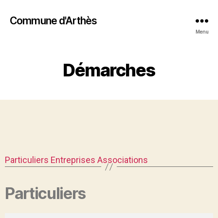
Commune d'Arthès
Menu
Démarches
Particuliers
Entreprises
Associations
Particuliers