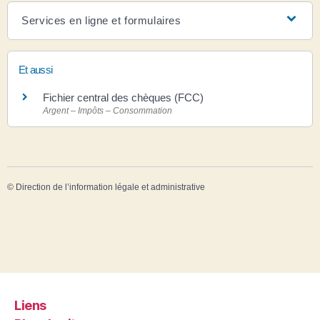
Services en ligne et formulaires
Et aussi
Fichier central des chèques (FCC)
Argent – Impôts – Consommation
©
Direction de l’information légale et administrative
Liens