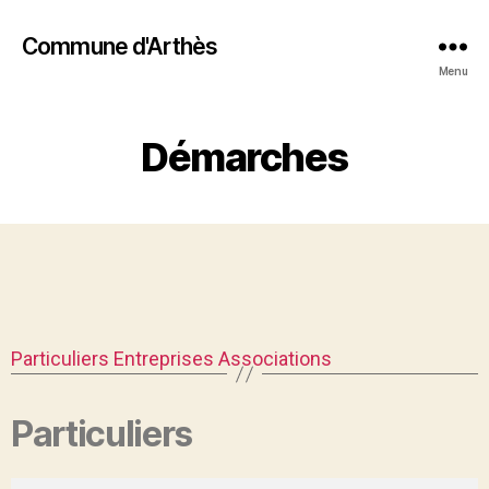
Commune d'Arthès
Menu
Démarches
Particuliers
Entreprises
Associations
Particuliers