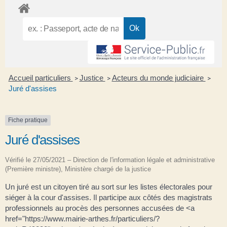
Accueil particuliers
Justice
Acteurs du monde judiciaire
>
>
>
Juré d'assises
Fiche pratique
Juré d'assises
Vérifié le 27/05/2021 – Direction de l'information légale et administrative
(Première ministre), Ministère chargé de la justice
Un juré est un citoyen tiré au sort sur les listes électorales pour
siéger à la cour d'assises. Il participe aux côtés des magistrats
professionnels au procès des personnes accusées de <a
href="https://www.mairie-arthes.fr/particuliers/?