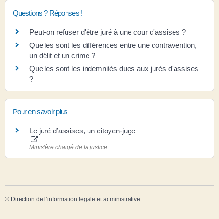
Questions ? Réponses !
Peut-on refuser d'être juré à une cour d'assises ?
Quelles sont les différences entre une contravention,
un délit et un crime ?
Quelles sont les indemnités dues aux jurés d'assises
?
Pour en savoir plus
Le juré d’assises, un citoyen-juge
Ministère chargé de la justice
©
Direction de l’information légale et administrative