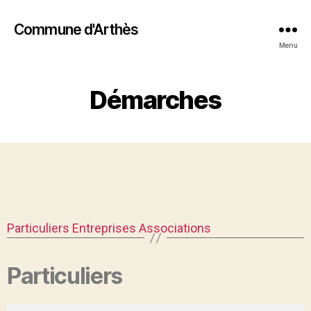
Commune d'Arthès
Menu
Démarches
Particuliers
Entreprises
Associations
Particuliers