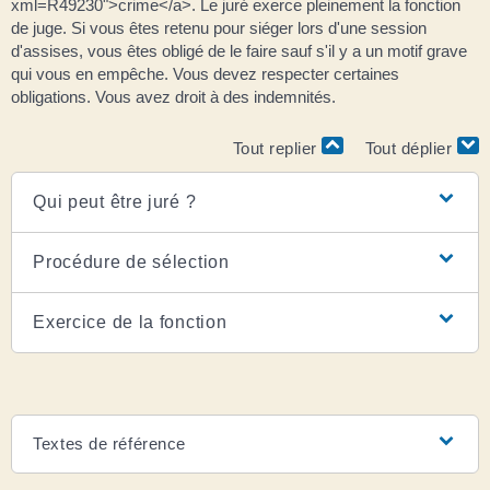
xml=R49230">crime</a>. Le juré exerce pleinement la fonction
de juge. Si vous êtes retenu pour siéger lors d'une session
d'assises, vous êtes obligé de le faire sauf s'il y a un motif grave
qui vous en empêche. Vous devez respecter certaines
obligations. Vous avez droit à des indemnités.
Tout replier
Tout déplier
Qui peut être juré ?
Procédure de sélection
Exercice de la fonction
Textes de référence