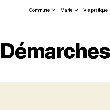
Commune
Mairie
Vie pratique
Démarches