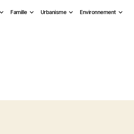
Famille
Urbanisme
Environnement