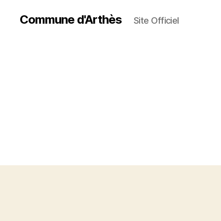
Commune d'Arthès
Site Officiel