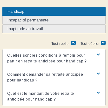
Handicap
Incapacité permanente
Inaptitude au travail
Tout replier
Tout déplier
Quelles sont les conditions à remplir pour
partir en retraite anticipée pour handicap ?
Comment demander sa retraite anticipée
pour handicap ?
Quel est le montant de votre retraite
anticipée pour handicap ?