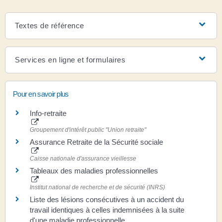
Textes de référence
Services en ligne et formulaires
Pour en savoir plus
Info-retraite
Groupement d'intérêt public "Union retraite"
Assurance Retraite de la Sécurité sociale
Caisse nationale d'assurance vieillesse
Tableaux des maladies professionnelles
Institut national de recherche et de sécurité (INRS)
Liste des lésions consécutives à un accident du
travail identiques à celles indemnisées à la suite
d'une maladie professionnelle