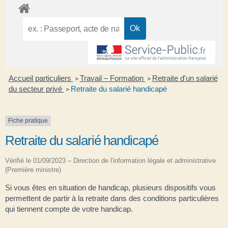
Accueil particuliers
Travail – Formation
Retraite d'un salarié
>
>
du secteur privé
Retraite du salarié handicapé
>
Fiche pratique
Retraite du salarié handicapé
Vérifié le 01/09/2023 – Direction de l'information légale et administrative
(Première ministre)
Si vous êtes en situation de handicap, plusieurs dispositifs vous
permettent de partir à la retraite dans des conditions particulières
qui tiennent compte de votre handicap.