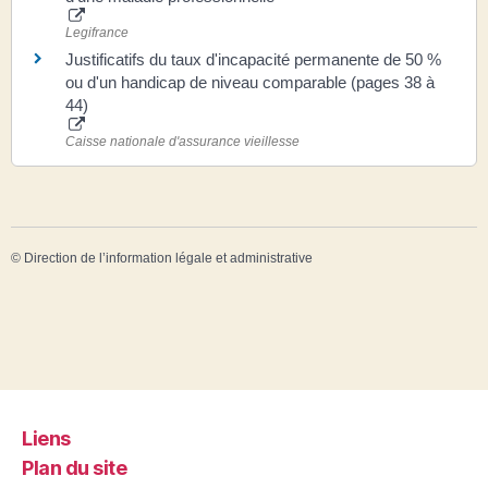
Legifrance
Justificatifs du taux d'incapacité permanente de 50 %
ou d'un handicap de niveau comparable (pages 38 à
44)
Caisse nationale d'assurance vieillesse
©
Direction de l’information légale et administrative
Liens
Plan du site