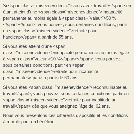
Si <span class="miseenevidence">vous avez travaillé</span> en
étant atteint d’une <span class="miseenevidence">incapacité
permanente au moins égale à <span class="valeur">50 %
</span></span>, vous pouvez, sous certaines conditions, partir
en <span class="miseenevidence">retraite pour
handicap</span> à partir de 55 ans.
Si vous êtes atteint d’une <span
class="miseenevidence">incapacité permanente au moins égale
à <span class="valeur">10 %</span></span>, vous pouvez,
sous certaines conditions, partir en <span
class="miseenevidence">retraite pour incapacité
permanente</span> à partir de 60 ans.
Si vous êtes <span class="miseenevidence">reconnu inapte au
travail</span>, vous pouvez, sous certaines conditions, partir en
<span class="miseenevidence">retraite pour inaptitude au
travail</span> dès que vous atteignez l'âge de 62 ans.
Nous vous présentons ces différents dispositifs et les conditions
à remplir pour en bénéficier.