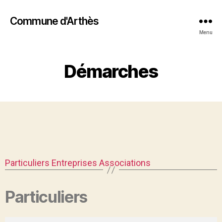
Commune d'Arthès
Menu
Démarches
Particuliers
Entreprises
Associations
Particuliers