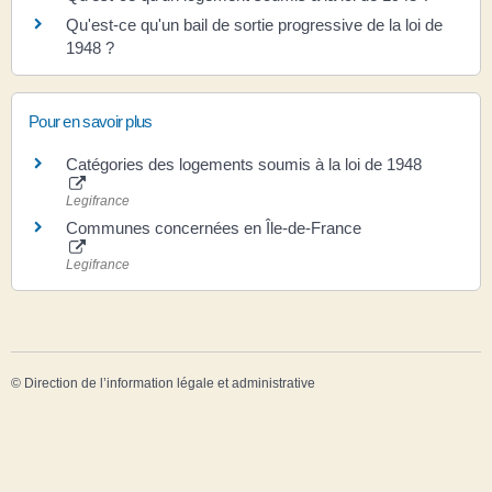
Qu'est-ce qu'un bail de sortie progressive de la loi de
1948 ?
Pour en savoir plus
Catégories des logements soumis à la loi de 1948
Legifrance
Communes concernées en Île-de-France
Legifrance
©
Direction de l’information légale et administrative