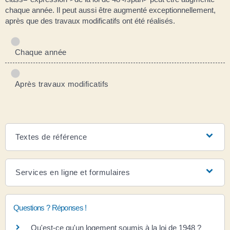
chaque année. Il peut aussi être augmenté exceptionnellement,
après que des travaux modificatifs ont été réalisés.
Chaque année
Après travaux modificatifs
Textes de référence
Services en ligne et formulaires
Questions ? Réponses !
Qu'est-ce qu'un logement soumis à la loi de 1948 ?