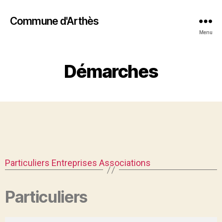
Commune d'Arthès
Menu
Démarches
Particuliers
Entreprises
Associations
Particuliers