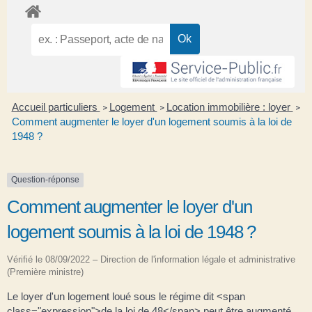
Accueil particuliers
Logement
Location immobilière : loyer
>
>
>
Comment augmenter le loyer d'un logement soumis à la loi de
1948 ?
Question-réponse
Comment augmenter le loyer d'un
logement soumis à la loi de 1948 ?
Vérifié le 08/09/2022 – Direction de l'information légale et administrative
(Première ministre)
Le loyer d'un logement loué sous le régime dit <span
class="expression">de la loi de 48</span> peut être augmenté