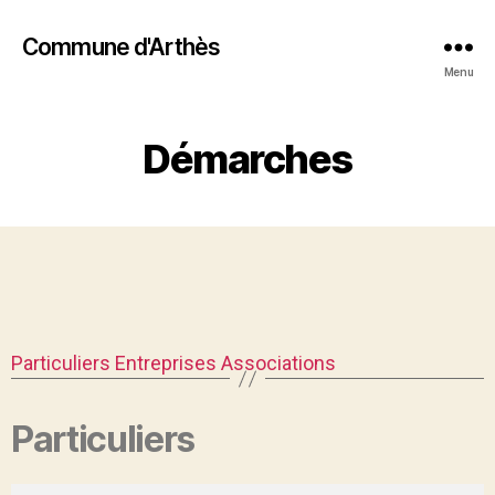
Commune d'Arthès
Menu
Démarches
Particuliers
Entreprises
Associations
Particuliers