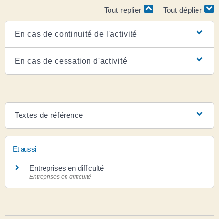
Tout replier
Tout déplier
En cas de continuité de l'activité
En cas de cessation d'activité
Textes de référence
Et aussi
Entreprises en difficulté
Entreprises en difficulté