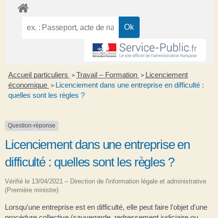
Accueil particuliers
Travail – Formation
Licenciement
>
>
économique
Licenciement dans une entreprise en difficulté :
>
quelles sont les règles ?
Question-réponse
Licenciement dans une entreprise en
difficulté : quelles sont les règles ?
Vérifié le 13/04/2021 – Direction de l'information légale et administrative
(Première ministre)
Lorsqu'une entreprise est en difficulté, elle peut faire l'objet d'une
procédure collective (sauvegarde, redressement judiciaire ou