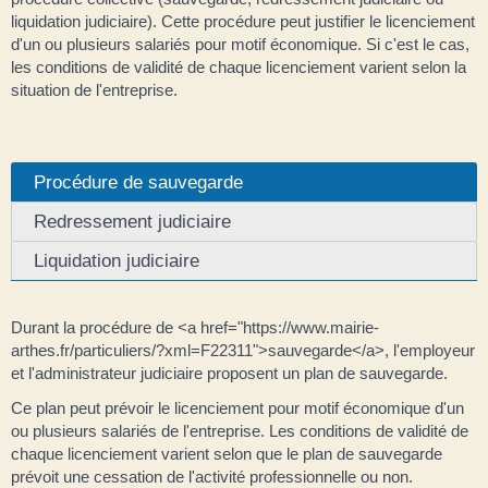
liquidation judiciaire). Cette procédure peut justifier le licenciement
d'un ou plusieurs salariés pour motif économique. Si c'est le cas,
les conditions de validité de chaque licenciement varient selon la
situation de l'entreprise.
Procédure de sauvegarde
Redressement judiciaire
Liquidation judiciaire
Durant la procédure de <a href="https://www.mairie-
arthes.fr/particuliers/?xml=F22311">sauvegarde</a>, l'employeur
et l'administrateur judiciaire proposent un plan de sauvegarde.
Ce plan peut prévoir le licenciement pour motif économique d'un
ou plusieurs salariés de l'entreprise. Les conditions de validité de
chaque licenciement varient selon que le plan de sauvegarde
prévoit une cessation de l'activité professionnelle ou non.