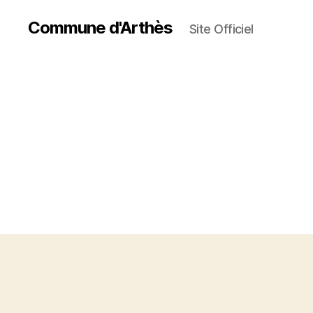
Commune d'Arthès
Site Officiel