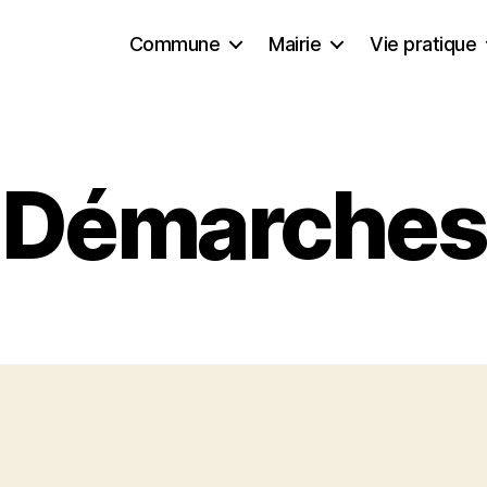
Commune
Mairie
Vie pratique
Démarches