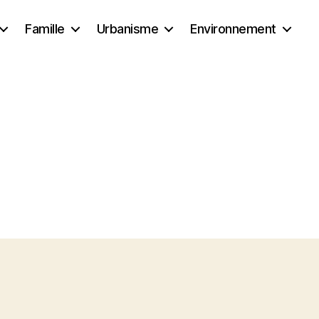
Famille
Urbanisme
Environnement