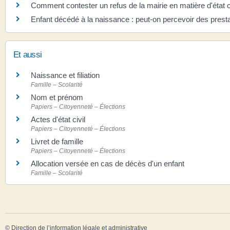
Comment contester un refus de la mairie en matière d'état ci
Enfant décédé à la naissance : peut-on percevoir des presta
Et aussi
Naissance et filiation
Famille – Scolarité
Nom et prénom
Papiers – Citoyenneté – Élections
Actes d'état civil
Papiers – Citoyenneté – Élections
Livret de famille
Papiers – Citoyenneté – Élections
Allocation versée en cas de décès d'un enfant
Famille – Scolarité
©
Direction de l’information légale et administrative