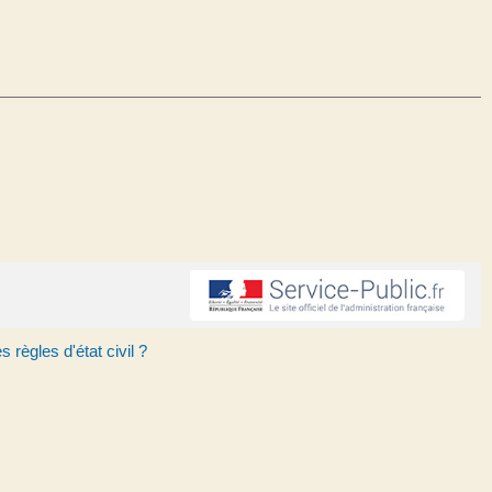
 règles d'état civil ?