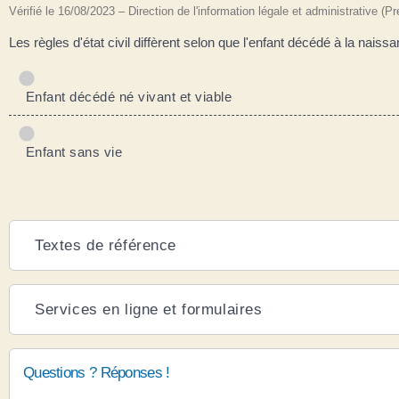
Vérifié le 16/08/2023 – Direction de l'information légale et administrative (P
Les règles d'état civil diffèrent selon que l'enfant décédé à la naiss
Enfant décédé né vivant et viable
Enfant sans vie
Textes de référence
Services en ligne et formulaires
Questions ? Réponses !