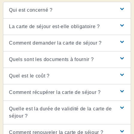
Qui est concerné ?
La carte de séjour est-elle obligatoire ?
Comment demander la carte de séjour ?
Quels sont les documents à fournir ?
Quel est le coût ?
Comment récupérer la carte de séjour ?
Quelle est la durée de validité de la carte de
séjour ?
Comment renouveler la carte de séjour ?