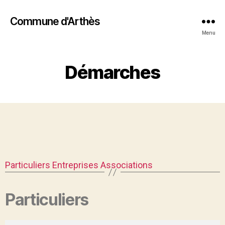
Commune d'Arthès
Menu
Démarches
Particuliers
Entreprises
Associations
Particuliers