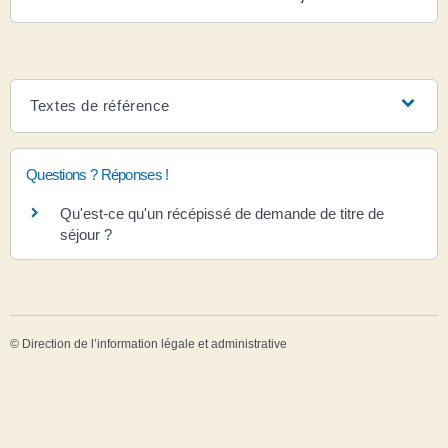
Textes de référence
Questions ? Réponses !
Qu'est-ce qu'un récépissé de demande de titre de
séjour ?
©
Direction de l’information légale et administrative