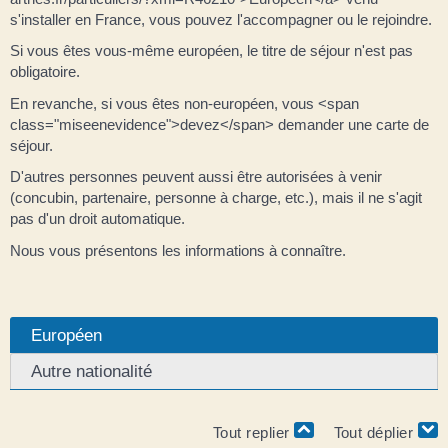
s'installer en France, vous pouvez l'accompagner ou le rejoindre.
Si vous êtes vous-même européen, le titre de séjour n'est pas
obligatoire.
En revanche, si vous êtes non-européen, vous <span
class="miseenevidence">devez</span> demander une carte de
séjour.
D'autres personnes peuvent aussi être autorisées à venir
(concubin, partenaire, personne à charge, etc.), mais il ne s'agit
pas d'un droit automatique.
Nous vous présentons les informations à connaître.
Européen
Autre nationalité
Tout replier
Tout déplier