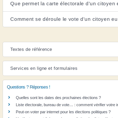
Que permet la carte électorale d'un citoyen
Comment se déroule le vote d'un citoyen e
Textes de référence
Services en ligne et formulaires
Questions ? Réponses !
Quelles sont les dates des prochaines élections ?
Liste électorale, bureau de vote… : comment vérifier votre i
Peut-on voter par internet pour les élections politiques ?