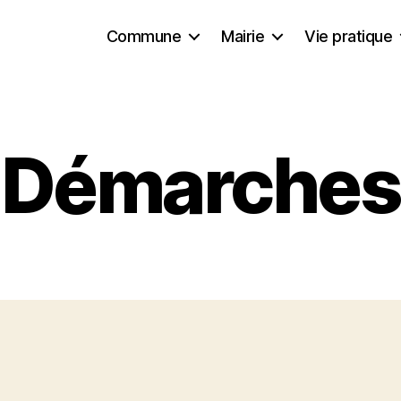
Commune
Mairie
Vie pratique
Démarches