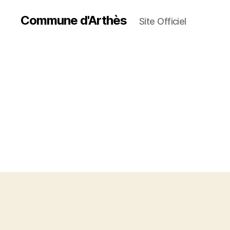
Commune d'Arthès
Site Officiel