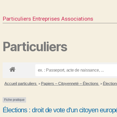
Particuliers
Entreprises
Associations
Particuliers
Accueil particuliers
Papiers – Citoyenneté – Élections
Électio
>
>
Fiche pratique
Élections : droit de vote d'un citoyen eur