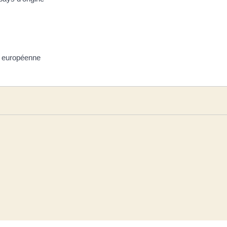
on européenne