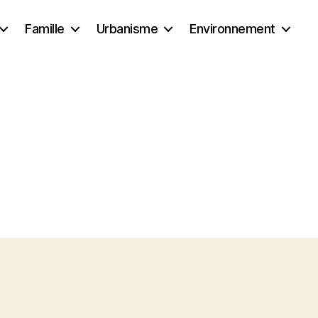
Famille
Urbanisme
Environnement