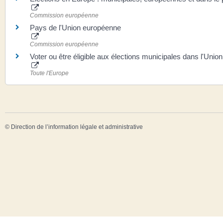
Commission européenne
Pays de l'Union européenne
Commission européenne
Voter ou être éligible aux élections municipales dans l'Uni
Toute l'Europe
©
Direction de l’information légale et administrative