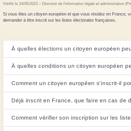
Vérifié le 24/05/2023 – Direction de l'information légale et administrative (Pr
Si vous êtes un citoyen européen et que vous résidez en France, v
demander à être inscrit sur les listes électorales françaises.
À quelles élections un citoyen européen peut
À quelles conditions un citoyen européen pe
Comment un citoyen européen s'inscrit-il pour
Déjà inscrit en France, que faire en cas d
Comment vérifier son inscription sur les list