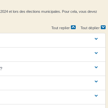
2024 et lors des élections municipales. Pour cela, vous devez
Tout replier
Tout déplier
 ?