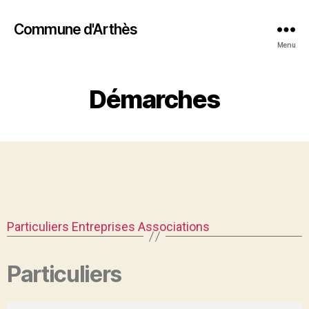
Commune d'Arthès
Menu
Démarches
Particuliers
Entreprises
Associations
Particuliers