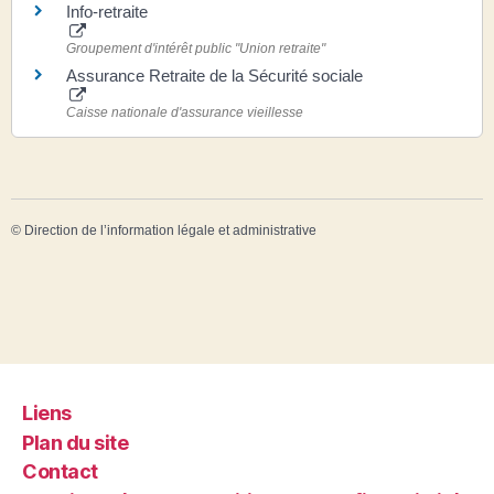
Info-retraite
Groupement d'intérêt public "Union retraite"
Assurance Retraite de la Sécurité sociale
Caisse nationale d'assurance vieillesse
©
Direction de l’information légale et administrative
Liens
Plan du site
Contact