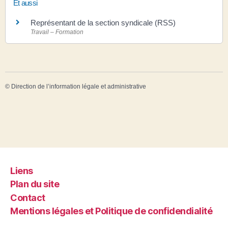
Et aussi
Représentant de la section syndicale (RSS)
Travail – Formation
©
Direction de l’information légale et administrative
Liens
Plan du site
Contact
Mentions légales et Politique de confidendialité