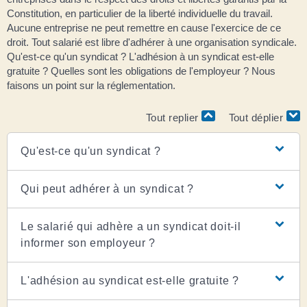
Constitution, en particulier de la liberté individuelle du travail.
Aucune entreprise ne peut remettre en cause l'exercice de ce
droit. Tout salarié est libre d'adhérer à une organisation syndicale.
Qu'est-ce qu'un syndicat ? L'adhésion à un syndicat est-elle
gratuite ? Quelles sont les obligations de l'employeur ? Nous
faisons un point sur la réglementation.
Tout replier
Tout déplier
Qu'est-ce qu'un syndicat ?
Qui peut adhérer à un syndicat ?
Le salarié qui adhère a un syndicat doit-il
informer son employeur ?
L'adhésion au syndicat est-elle gratuite ?