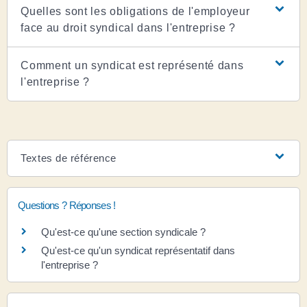
Quelles sont les obligations de l'employeur
face au droit syndical dans l'entreprise ?
Comment un syndicat est représenté dans
l'entreprise ?
Textes de référence
Questions ? Réponses !
Qu'est-ce qu'une section syndicale ?
Qu'est-ce qu'un syndicat représentatif dans
l'entreprise ?