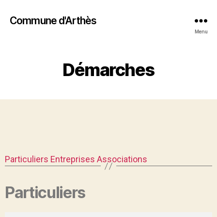
Commune d'Arthès
Menu
Démarches
Particuliers
Entreprises
Associations
Particuliers