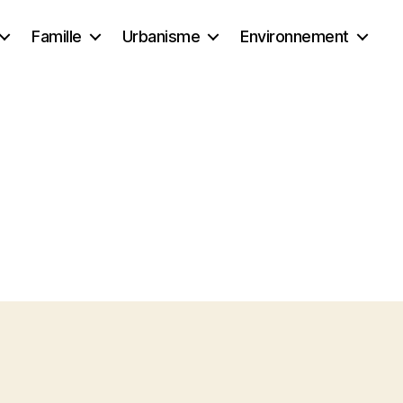
Famille
Urbanisme
Environnement