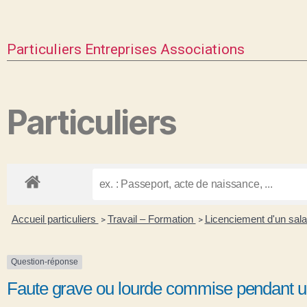
Particuliers
Entreprises
Associations
Particuliers
Accueil particuliers
Travail – Formation
Licenciement d'un sala
>
>
Question-réponse
Faute grave ou lourde commise pendant un