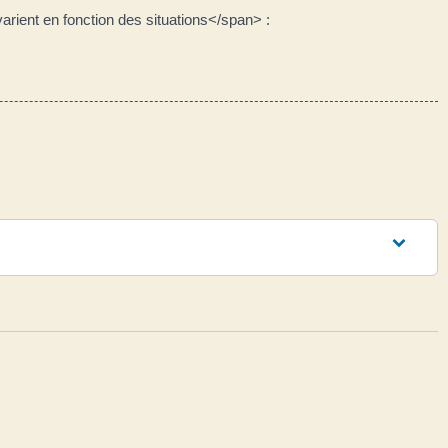
ient en fonction des situations</span> :