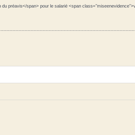
du préavis</span> pour le salarié <span class="miseenevidence">var