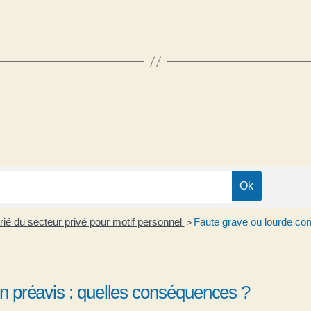
rié du secteur privé pour motif personnel
Faute grave ou lourde co
>
 préavis : quelles conséquences ?