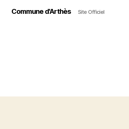
Commune d'Arthès
Site Officiel