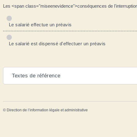
Les <span class="miseenevidence">conséquences de l'interruption 
Le salarié effectue un préavis
Le salarié est dispensé d'effectuer un préavis
Textes de référence
©
Direction de l’information légale et administrative