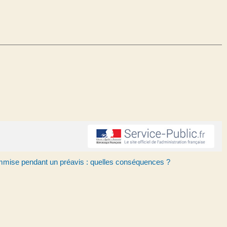
mmise pendant un préavis : quelles conséquences ?