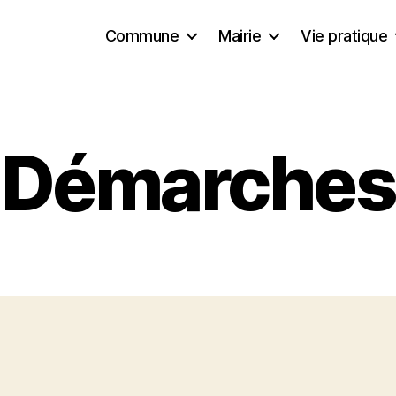
Commune
Mairie
Vie pratique
Démarches