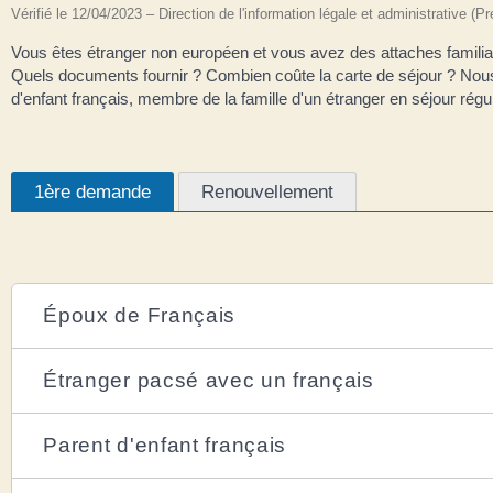
Vérifié le 12/04/2023 – Direction de l'information légale et administrative (P
Vous êtes étranger non européen et vous avez des attaches familia
Quels documents fournir ? Combien coûte la carte de séjour ? Nous
d'enfant français, membre de la famille d'un étranger en séjour rég
1ère demande
Renouvellement
Époux de Français
Étranger pacsé avec un français
Parent d'enfant français