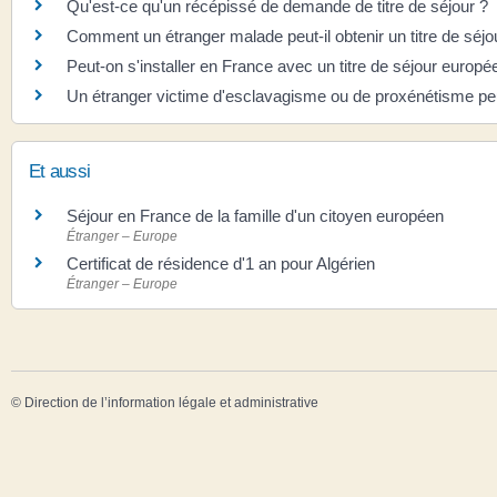
Qu'est-ce qu'un récépissé de demande de titre de séjour ?
Comment un étranger malade peut-il obtenir un titre de séjo
Peut-on s'installer en France avec un titre de séjour europé
Un étranger victime d'esclavagisme ou de proxénétisme peut-
Et aussi
Séjour en France de la famille d'un citoyen européen
Étranger – Europe
Certificat de résidence d'1 an pour Algérien
Étranger – Europe
©
Direction de l’information légale et administrative