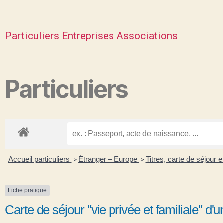
Particuliers
Entreprises
Associations
Particuliers
Accueil particuliers
Étranger – Europe
Titres, carte de séjour
>
>
Fiche pratique
Carte de séjour "vie privée et familiale" d