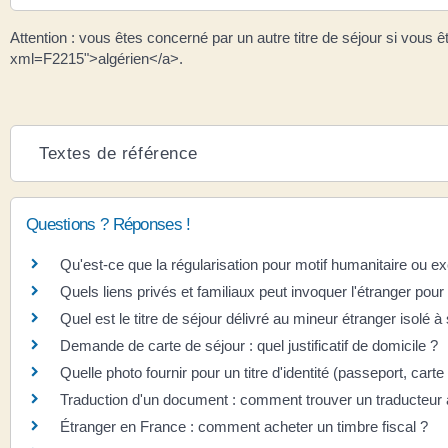
Attention : vous êtes concerné par un autre titre de séjour si vous 
xml=F2215">algérien</a>.
Textes de référence
Questions ? Réponses !
Qu'est-ce que la régularisation pour motif humanitaire ou ex
Quels liens privés et familiaux peut invoquer l'étranger pour
Quel est le titre de séjour délivré au mineur étranger isolé à
Demande de carte de séjour : quel justificatif de domicile ?
Quelle photo fournir pour un titre d'identité (passeport, carte
Traduction d'un document : comment trouver un traducteur 
Étranger en France : comment acheter un timbre fiscal ?