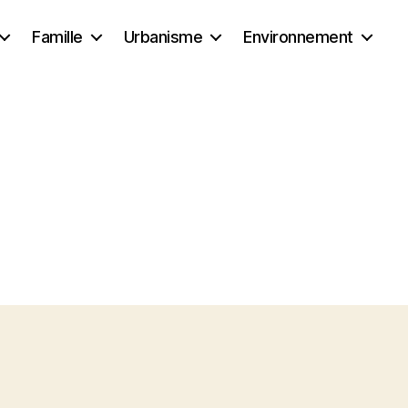
Famille
Urbanisme
Environnement