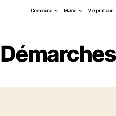
Commune
Mairie
Vie pratique
Démarches