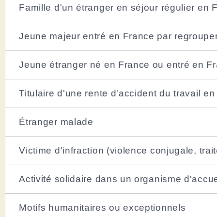
Famille d'un étranger en séjour régulier en 
Jeune majeur entré en France par regroupem
Jeune étranger né en France ou entré en F
Titulaire d'une rente d'accident du travail e
Étranger malade
Victime d'infraction (violence conjugale, tra
Activité solidaire dans un organisme d'acc
Motifs humanitaires ou exceptionnels