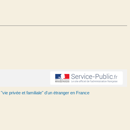
"vie privée et familiale" d'un étranger en France