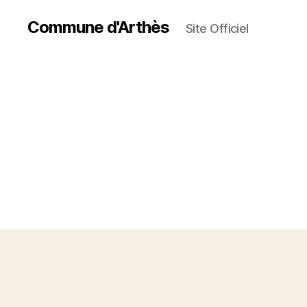
Commune d'Arthès
Site Officiel