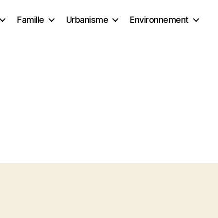
Famille
Urbanisme
Environnement