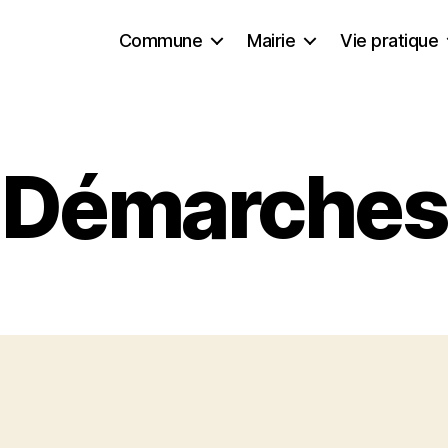
Commune
Mairie
Vie pratique
Démarches