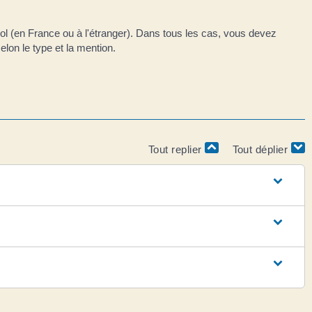
vol (en France ou à l'étranger). Dans tous les cas, vous devez
lon le type et la mention.
Tout replier
Tout déplier