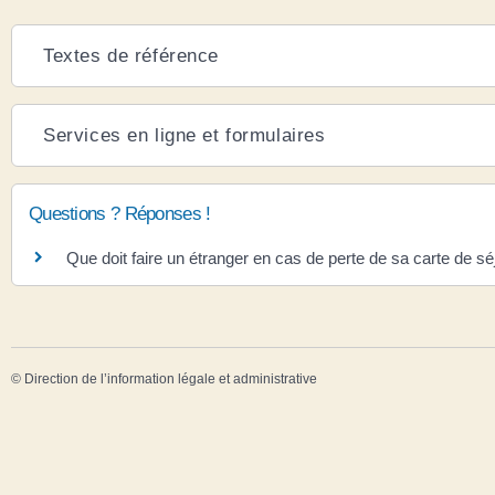
Textes de référence
Services en ligne et formulaires
Questions ? Réponses !
Que doit faire un étranger en cas de perte de sa carte de sé
©
Direction de l’information légale et administrative