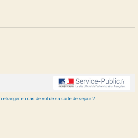
un étranger en cas de vol de sa carte de séjour ?