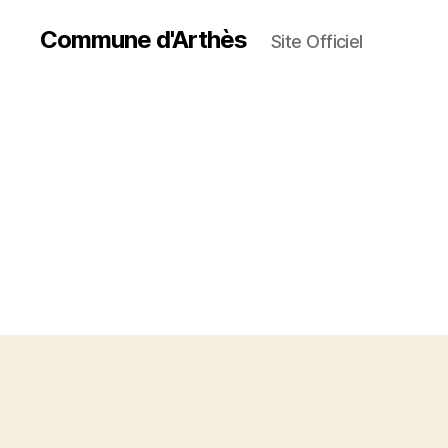
Commune d'Arthès
Site Officiel