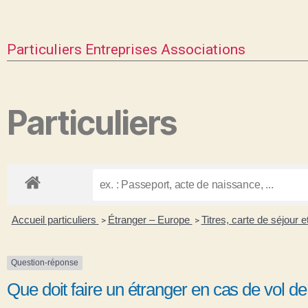
Particuliers
Entreprises
Associations
Particuliers
Accueil particuliers
Étranger – Europe
Titres, carte de séjour
>
>
Question-réponse
Que doit faire un étranger en cas de vol de