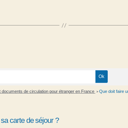
 et documents de circulation pour étranger en France
Que doit faire 
>
 sa carte de séjour ?