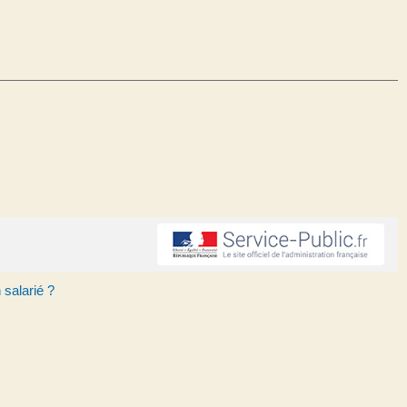
 salarié ?