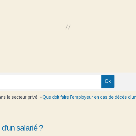
ans le secteur privé
Que doit faire l'employeur en cas de décès d'un
>
d'un salarié ?