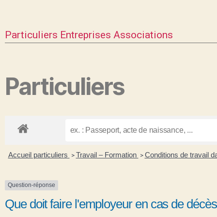
Particuliers
Entreprises
Associations
Particuliers
Accueil particuliers
Travail – Formation
Conditions de travail d
>
>
Question-réponse
Que doit faire l'employeur en cas de décès 