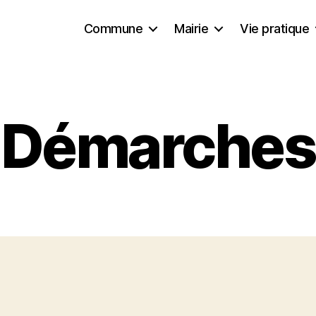
Commune
Mairie
Vie pratique
Démarches