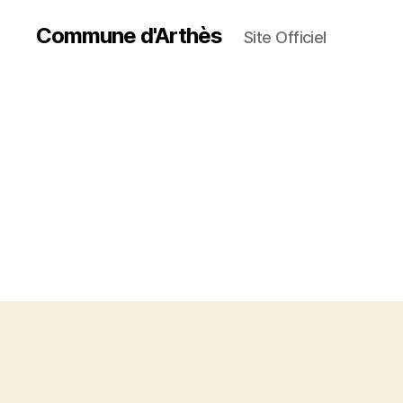
Commune d'Arthès
Site Officiel