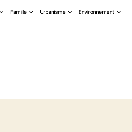
Famille
Urbanisme
Environnement