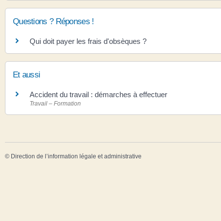
Questions ? Réponses !
Qui doit payer les frais d'obsèques ?
Et aussi
Accident du travail : démarches à effectuer
Travail – Formation
©
Direction de l’information légale et administrative