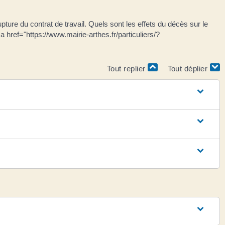
ture du contrat de travail. Quels sont les effets du décès sur le
a href="https://www.mairie-arthes.fr/particuliers/?
Tout replier
Tout déplier