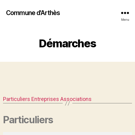
Commune d'Arthès
Menu
Démarches
Particuliers
Entreprises
Associations
Particuliers