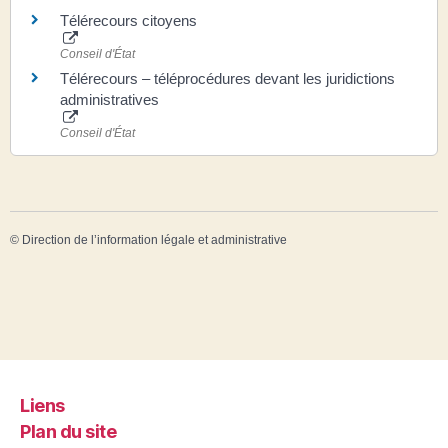
Télérecours citoyens
Conseil d'État
Télérecours – téléprocédures devant les juridictions
administratives
Conseil d'État
©
Direction de l’information légale et administrative
Liens
Plan du site