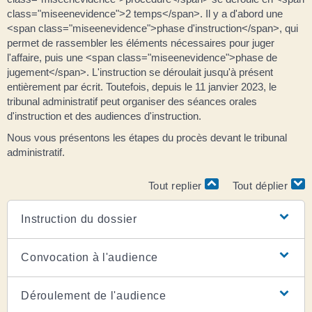
class="miseenevidence">2 temps</span>. Il y a d'abord une
<span class="miseenevidence">phase d'instruction</span>, qui
permet de rassembler les éléments nécessaires pour juger
l'affaire, puis une <span class="miseenevidence">phase de
jugement</span>. L'instruction se déroulait jusqu'à présent
entièrement par écrit. Toutefois, depuis le 11 janvier 2023, le
tribunal administratif peut organiser des séances orales
d'instruction et des audiences d'instruction.
Nous vous présentons les étapes du procès devant le tribunal
administratif.
Tout replier
Tout déplier
Instruction du dossier
Convocation à l'audience
Déroulement de l'audience