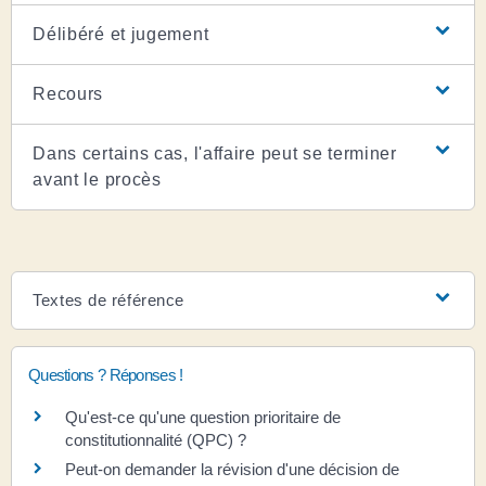
Délibéré et jugement
Recours
Dans certains cas, l'affaire peut se terminer
avant le procès
Textes de référence
Questions ? Réponses !
Qu'est-ce qu'une question prioritaire de
constitutionnalité (QPC) ?
Peut-on demander la révision d'une décision de