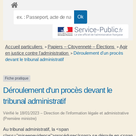
Accueil particuliers
Papiers – Citoyenneté – Élections
Agir
>
>
en justice contre l'administration
Déroulement d'un procès
>
devant le tribunal administratif
Fiche pratique
Déroulement d'un procès devant le
tribunal administratif
Vérifié le 18/01/2023 – Direction de l'information légale et administrative
(Première ministre)
Au tribunal administratif, la <span
class="miseenevidence">procédure</span> se déroule en <span