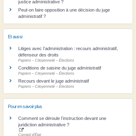
justice administrative ?
Peut-on faire opposition à une décision du juge
administratif ?
Et aussi
Litiges avec l'administration : recours administratif,
défenseur des droits
Papiers – Citoyenneté – Élections
Conditions de saisine du juge administratif
Papiers – Citoyenneté – Élections
Recours devant le juge administratif
Papiers – Citoyenneté – Élections
Pour en savoir plus
Comment se déroule l'instruction devant une
juridiction administrative ?
Conseil d'État