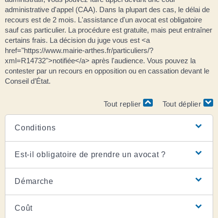
administrative d'appel (CAA). Dans la plupart des cas, le délai de
recours est de 2 mois. L'assistance d'un avocat est obligatoire
sauf cas particulier. La procédure est gratuite, mais peut entraîner
certains frais. La décision du juge vous est <a
href="https://www.mairie-arthes.fr/particuliers/?
xml=R14732">notifiée</a> après l'audience. Vous pouvez la
contester par un recours en opposition ou en cassation devant le
Conseil d’État.
Tout replier
Tout déplier
Conditions
Est-il obligatoire de prendre un avocat ?
Démarche
Coût