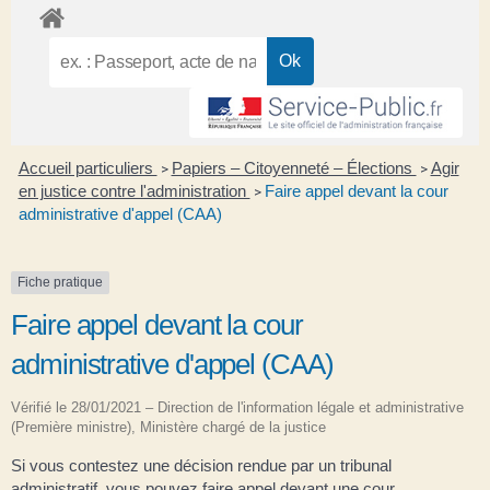
Accueil particuliers
Papiers – Citoyenneté – Élections
Agir
>
>
en justice contre l'administration
Faire appel devant la cour
>
administrative d'appel (CAA)
Fiche pratique
Faire appel devant la cour
administrative d'appel (CAA)
Vérifié le 28/01/2021 – Direction de l'information légale et administrative
(Première ministre), Ministère chargé de la justice
Si vous contestez une décision rendue par un tribunal
administratif, vous pouvez faire appel devant une cour