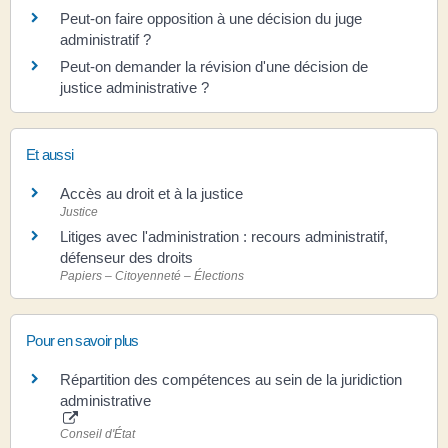
Peut-on faire opposition à une décision du juge
administratif ?
Peut-on demander la révision d'une décision de
justice administrative ?
Et aussi
Accès au droit et à la justice
Justice
Litiges avec l'administration : recours administratif,
défenseur des droits
Papiers – Citoyenneté – Élections
Pour en savoir plus
Répartition des compétences au sein de la juridiction
administrative
Conseil d'État