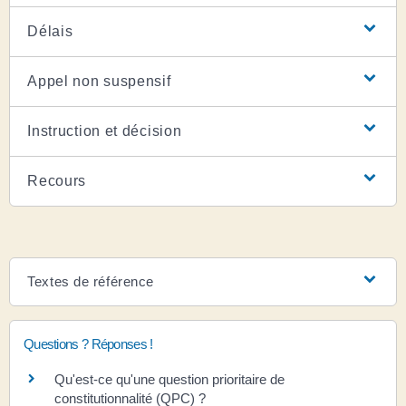
Délais
Appel non suspensif
Instruction et décision
Recours
Textes de référence
Questions ? Réponses !
Qu'est-ce qu'une question prioritaire de
constitutionnalité (QPC) ?