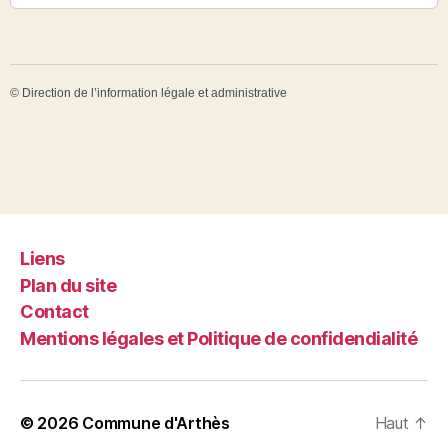
©
Direction de l’information légale et administrative
Liens
Plan du site
Contact
Mentions légales et Politique de confidendialité
© 2026
Commune d'Arthès
Haut
↑