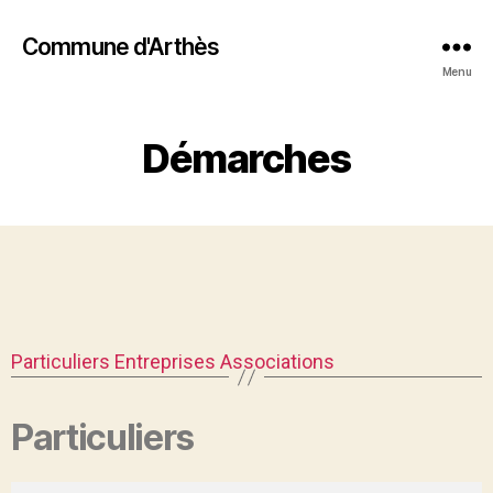
Commune d'Arthès
Menu
Démarches
Particuliers
Entreprises
Associations
Particuliers