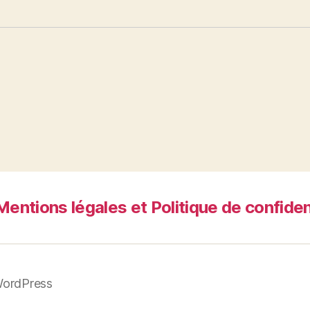
Mentions légales et Politique de confiden
WordPress