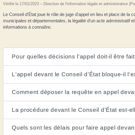
Vérifié le 17/01/2023 – Direction de l'information légale et administrative (P
Le Conseil d'État joue le rôle de juge d'appel en lieu et place de la c
municipales et départementales, la légalité d'un acte administratif 
informations à connaître.
Pour quelles décisions l'appel doit-il être fai
L'appel devant le Conseil d’État bloque-il l'
Comment déposer la requête en appel devant
La procédure devant le Conseil d’État est-el
Quels sont les délais pour faire appel devant