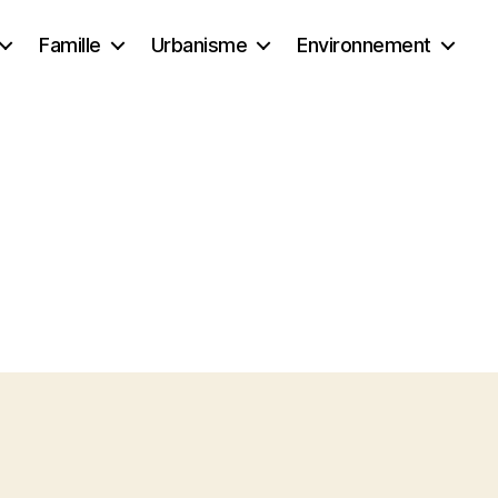
Famille
Urbanisme
Environnement