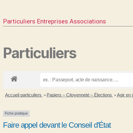
Particuliers
Entreprises
Associations
Particuliers
Accueil particuliers
Papiers – Citoyenneté – Élections
Agir en 
>
>
Fiche pratique
Faire appel devant le Conseil d'État