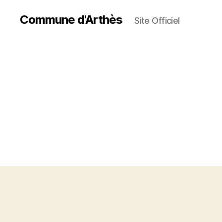
Commune d'Arthès
Site Officiel