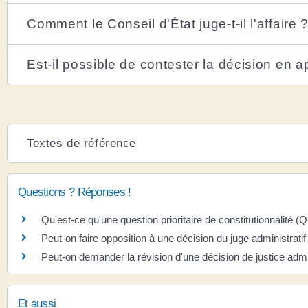
Comment le Conseil d'État juge-t-il l'affaire 
Est-il possible de contester la décision en a
Textes de référence
Questions ? Réponses !
Qu'est-ce qu'une question prioritaire de constitutionnalité (
Peut-on faire opposition à une décision du juge administratif
Peut-on demander la révision d'une décision de justice admi
Et aussi