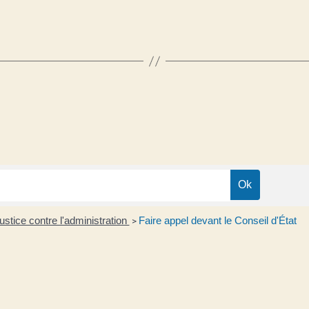
justice contre l'administration
Faire appel devant le Conseil d'État
>