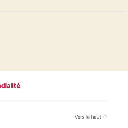
dialité
Vers le haut
↑