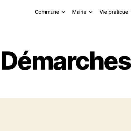
Commune
Mairie
Vie pratique
Démarches