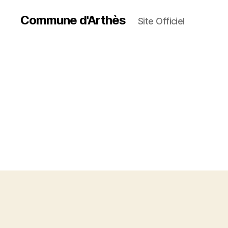
Commune d'Arthès
Site Officiel