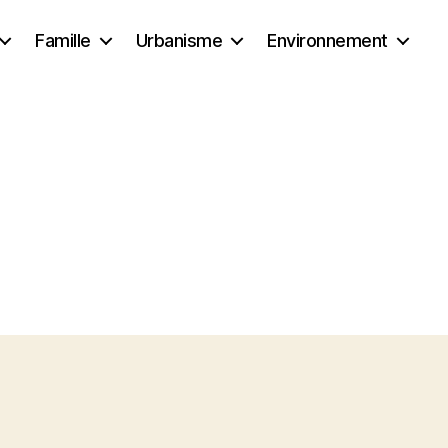
Famille
Urbanisme
Environnement