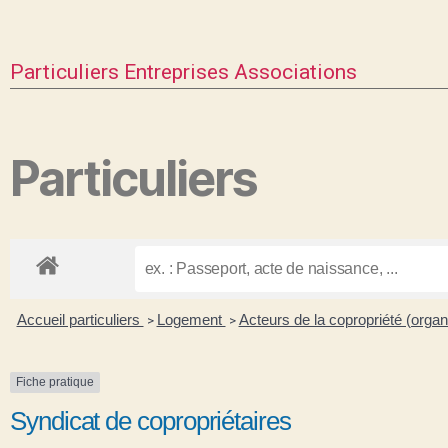
Particuliers
Entreprises
Associations
Particuliers
Accueil particuliers
Logement
Acteurs de la copropriété (organ
>
>
Fiche pratique
Syndicat de copropriétaires