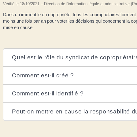
Vérifié le 18/10/2021 – Direction de l'information légale et administrative (P
Dans un immeuble en copropriété, tous les copropriétaires forment
moins une fois par an pour voter les décisions qui concernent la cop
mise en cause.
Quel est le rôle du syndicat de copropriétair
Comment est-il créé ?
Comment est-il identifié ?
Peut-on mettre en cause la responsabilité d