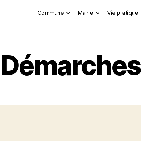
Commune
Mairie
Vie pratique
Démarches