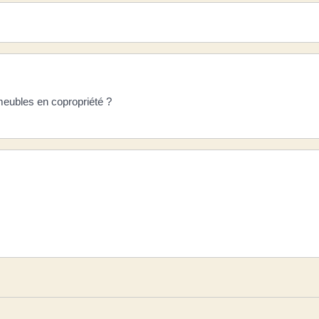
meubles en copropriété ?