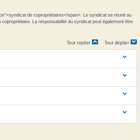
n">syndicat de copropriétaires</span>. Le syndicat se réunit au
n copropriétaire. La responsabilité du syndicat peut également être
Tout replier
Tout déplier