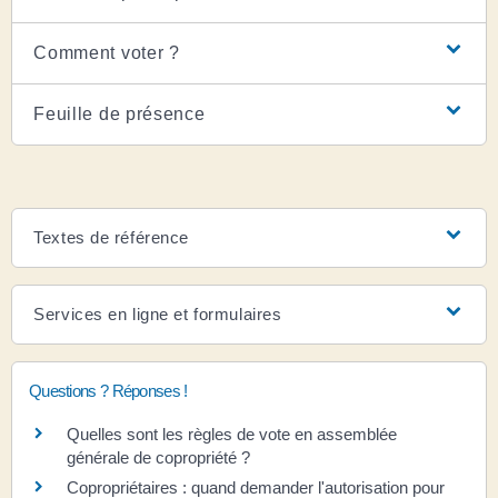
Comment voter ?
Feuille de présence
Textes de référence
Services en ligne et formulaires
Questions ? Réponses !
Quelles sont les règles de vote en assemblée
générale de copropriété ?
Copropriétaires : quand demander l'autorisation pour