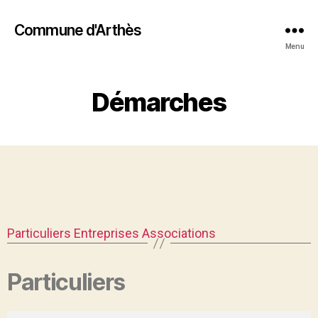
Commune d'Arthès
Menu
Démarches
Particuliers
Entreprises
Associations
Particuliers