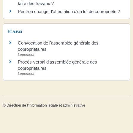
faire des travaux ?
Peut-on changer l'affectation d'un lot de copropriété ?
Et aussi
Convocation de l'assemblée générale des
copropriétaires
Logement
Procès-verbal d'assemblée générale des
copropriétaires
Logement
©
Direction de l’information légale et administrative