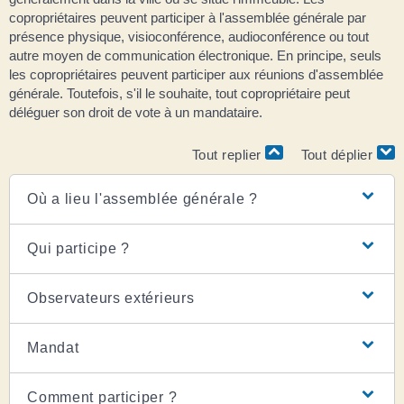
copropriétaires peuvent participer à l'assemblée générale par
présence physique, visioconférence, audioconférence ou tout
autre moyen de communication électronique. En principe, seuls
les copropriétaires peuvent participer aux réunions d'assemblée
générale. Toutefois, s'il le souhaite, tout copropriétaire peut
déléguer son droit de vote à un mandataire.
Tout replier
Tout déplier
Où a lieu l'assemblée générale ?
Qui participe ?
Observateurs extérieurs
Mandat
Comment participer ?