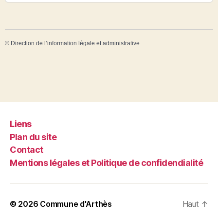
©
Direction de l’information légale et administrative
Liens
Plan du site
Contact
Mentions légales et Politique de confidendialité
© 2026
Commune d'Arthès
Haut
↑