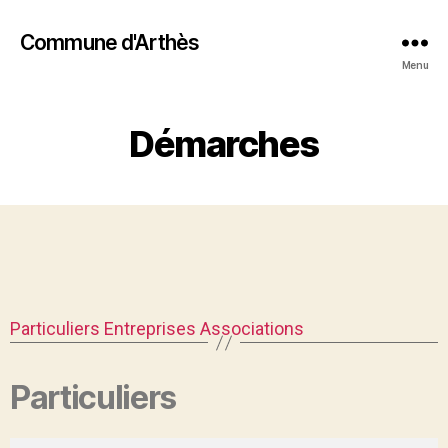
Commune d'Arthès
Menu
Démarches
Particuliers
Entreprises
Associations
Particuliers