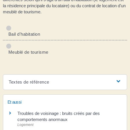
la résidence principale du locataire) ou du contrat de location d'un
meublé de tourisme.
Bail d'habitation
Meublé de tourisme
Textes de référence
Et aussi
Troubles de voisinage : bruits créés par des
comportements anormaux
Logement