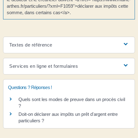
arthes.fr/particuliers/?xml=F1059">déclarer aux impôts cette
somme, dans certains cas</a>.
Textes de référence
Services en ligne et formulaires
Questions ? Réponses !
Quels sont les modes de preuve dans un procès civil
?
Doit-on déclarer aux impôts un prêt d'argent entre
particuliers ?