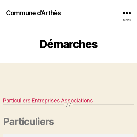
Commune d'Arthès
Menu
Démarches
Particuliers
Entreprises
Associations
Particuliers