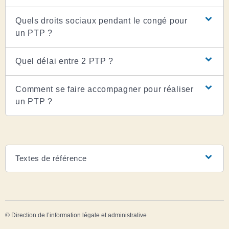
Quels droits sociaux pendant le congé pour
un PTP ?
Quel délai entre 2 PTP ?
Comment se faire accompagner pour réaliser
un PTP ?
Textes de référence
©
Direction de l’information légale et administrative