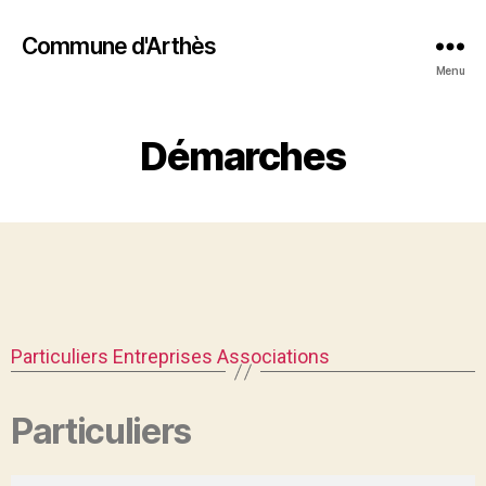
Commune d'Arthès
Menu
Démarches
Particuliers
Entreprises
Associations
Particuliers