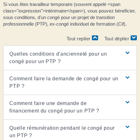
Si vous êtes travailleur temporaire (souvent appelé <span
class="expression">intérimaire</span>), vous pouvez bénéficier,
sous conditions, d'un congé pour un projet de transition
professionnelle (PTP), ex-congé individuel de formation (Cif).
Tout replier
Tout déplier
Quelles conditions d'ancienneté pour un
congé pour un PTP ?
Comment faire la demande de congé pour un
PTP ?
Comment faire une demande de
financement du congé pour un PTP ?
Quelle rémunération pendant le congé pour
un PTP ?