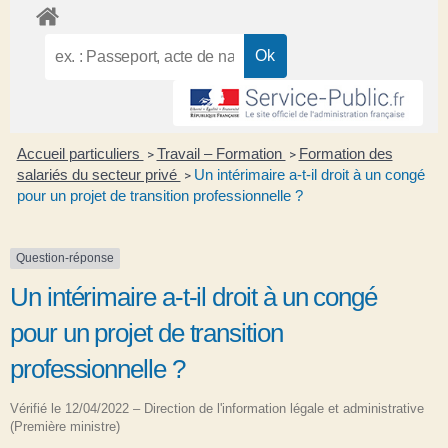
Accueil particuliers
Travail – Formation
Formation des
>
>
salariés du secteur privé
Un intérimaire a-t-il droit à un congé
>
pour un projet de transition professionnelle ?
Question-réponse
Un intérimaire a-t-il droit à un congé
pour un projet de transition
professionnelle ?
Vérifié le 12/04/2022 – Direction de l'information légale et administrative
(Première ministre)