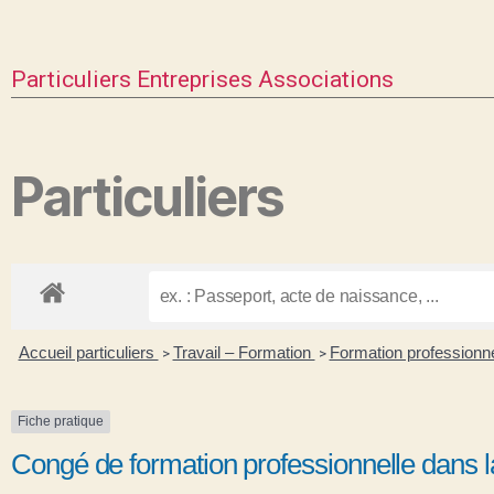
Particuliers
Entreprises
Associations
Particuliers
Accueil particuliers
Travail – Formation
Formation professionne
>
>
Fiche pratique
Congé de formation professionnelle dans la