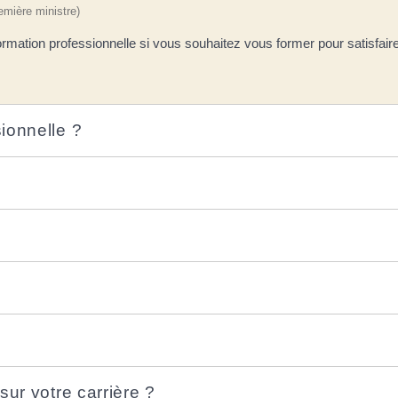
remière ministre)
rmation professionnelle si vous souhaitez vous former pour satisfaire
ionnelle ?
sur votre carrière ?