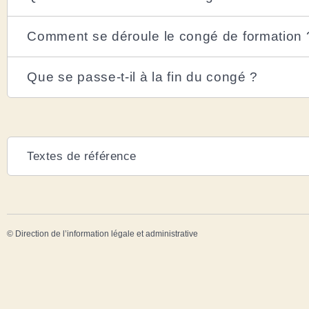
Comment se déroule le congé de formation 
Que se passe-t-il à la fin du congé ?
Textes de référence
©
Direction de l’information légale et administrative