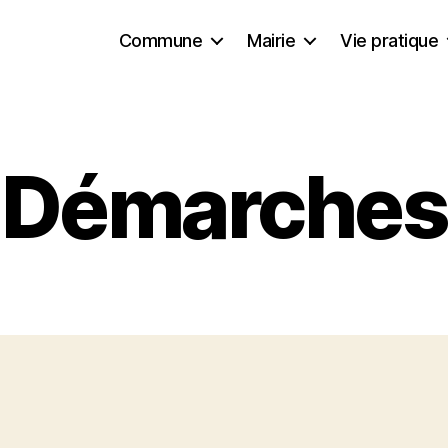
Commune
Mairie
Vie pratique
Démarches