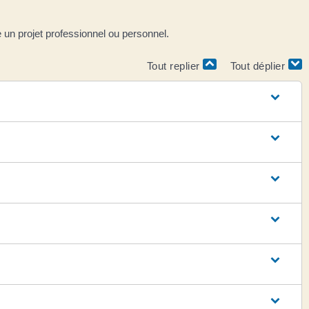
 un projet professionnel ou personnel.
Tout replier
Tout déplier