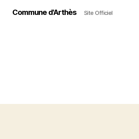
Commune d'Arthès
Site Officiel