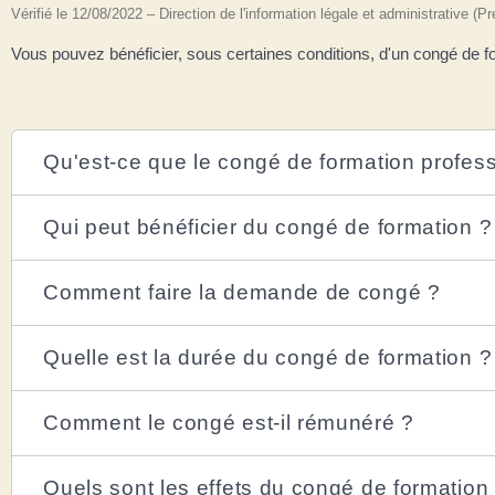
Vérifié le 12/08/2022 – Direction de l'information légale et administrative (P
Vous pouvez bénéficier, sous certaines conditions, d'un congé de fo
Qu'est-ce que le congé de formation profess
Qui peut bénéficier du congé de formation ?
Comment faire la demande de congé ?
Quelle est la durée du congé de formation ?
Comment le congé est-il rémunéré ?
Quels sont les effets du congé de formation 