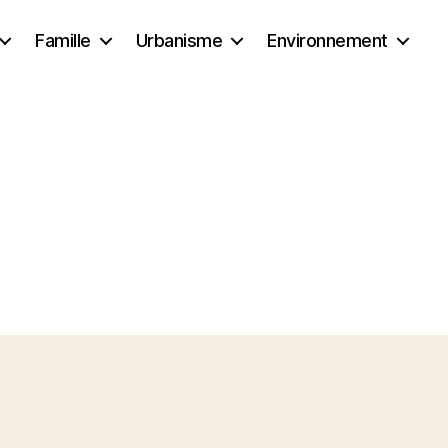
Famille
Urbanisme
Environnement