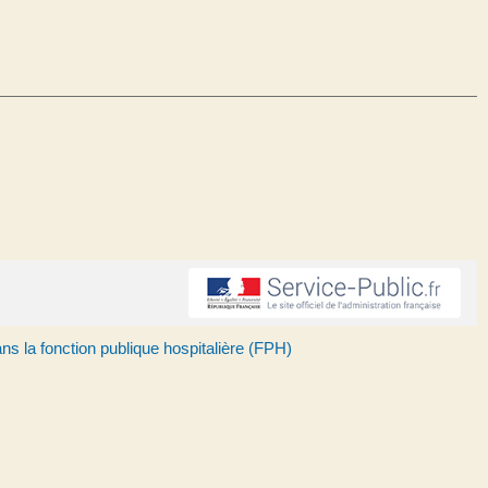
s la fonction publique hospitalière (FPH)