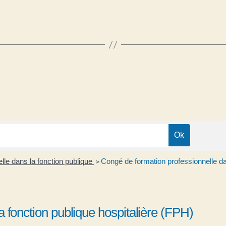
lle dans la fonction publique
Congé de formation professionnelle dan
>
 fonction publique hospitalière (FPH)