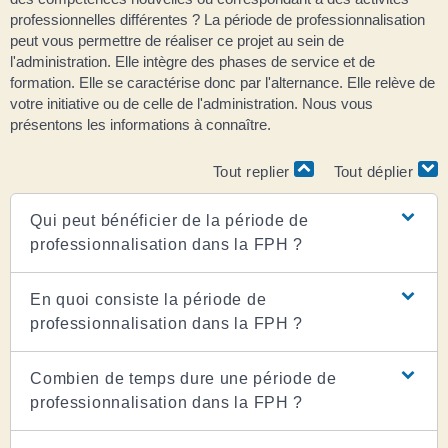
professionnelles différentes ? La période de professionnalisation
peut vous permettre de réaliser ce projet au sein de
l'administration. Elle intègre des phases de service et de
formation. Elle se caractérise donc par l'alternance. Elle relève de
votre initiative ou de celle de l'administration. Nous vous
présentons les informations à connaître.
Tout replier
Tout déplier
Qui peut bénéficier de la période de
professionnalisation dans la FPH ?
En quoi consiste la période de
professionnalisation dans la FPH ?
Combien de temps dure une période de
professionnalisation dans la FPH ?