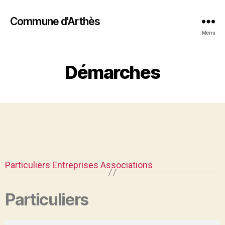
Commune d'Arthès
Menu
Démarches
Particuliers
Entreprises
Associations
Particuliers