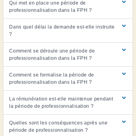
Qui met en place une période de
professionnalisation dans la FPH ?
Dans quel délai la demande est-elle instruite
?
Comment se déroule une période de
professionnalisation dans la FPH ?
Comment se formalise la période de
professionnalisation dans la FPH ?
La rémunération est-elle maintenue pendant
la période de professionnalisation ?
Quelles sont les conséquences après une
période de professionnalisation ?