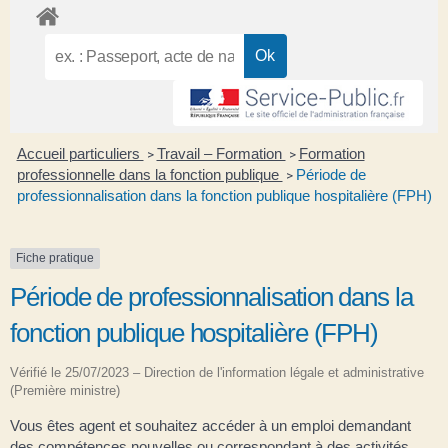
Accueil particuliers
Travail – Formation
Formation
>
>
professionnelle dans la fonction publique
Période de
>
professionnalisation dans la fonction publique hospitalière (FPH)
Fiche pratique
Période de professionnalisation dans la
fonction publique hospitalière (FPH)
Vérifié le 25/07/2023 – Direction de l'information légale et administrative
(Première ministre)
Vous êtes agent et souhaitez accéder à un emploi demandant
des compétences nouvelles ou correspondant à des activités