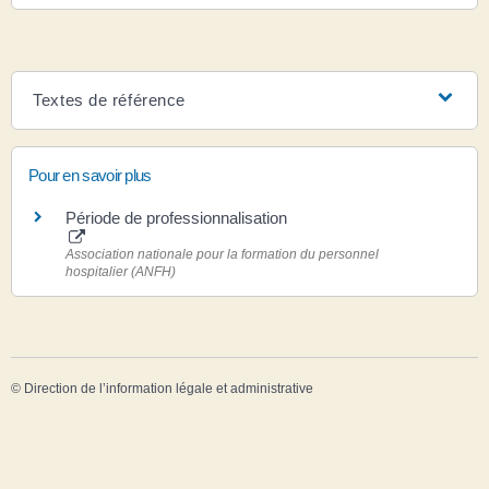
Textes de référence
Pour en savoir plus
Période de professionnalisation
Association nationale pour la formation du personnel
hospitalier (ANFH)
©
Direction de l’information légale et administrative