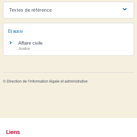
Textes de référence
Et aussi
Affaire civile
Justice
©
Direction de l’information légale et administrative
Liens