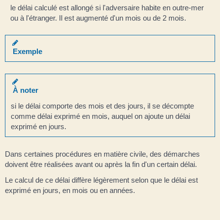
le délai calculé est allongé si l'adversaire habite en outre-mer
ou à l'étranger. Il est augmenté d'un mois ou de 2 mois.
Exemple
À noter
si le délai comporte des mois et des jours, il se décompte
comme délai exprimé en mois, auquel on ajoute un délai
exprimé en jours.
Dans certaines procédures en matière civile, des démarches
doivent être réalisées avant ou après la fin d'un certain délai.
Le calcul de ce délai diffère légèrement selon que le délai est
exprimé en jours, en mois ou en années.