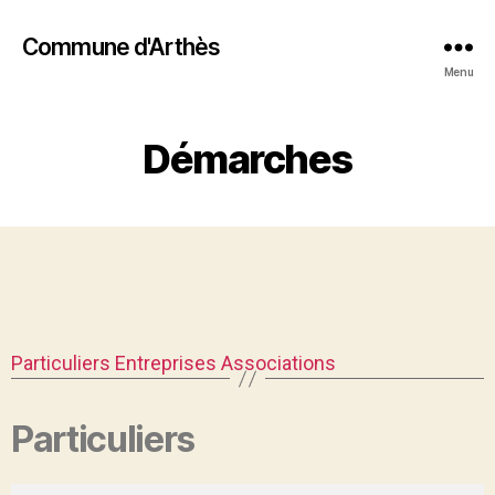
Commune d'Arthès
Menu
Démarches
Particuliers
Entreprises
Associations
Particuliers