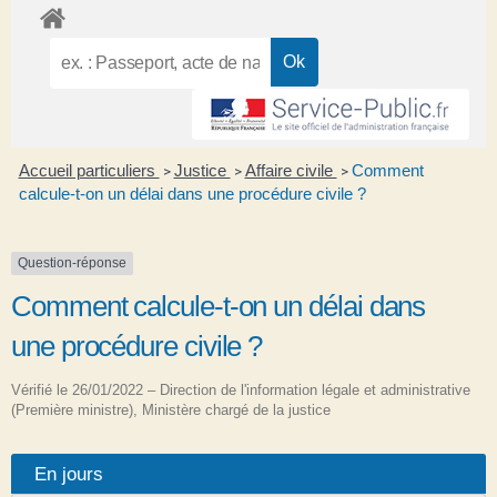
Accueil particuliers
Justice
Affaire civile
Comment
>
>
>
calcule-t-on un délai dans une procédure civile ?
Question-réponse
Comment calcule-t-on un délai dans
une procédure civile ?
Vérifié le 26/01/2022 – Direction de l'information légale et administrative
(Première ministre), Ministère chargé de la justice
En jours