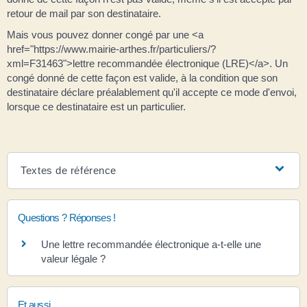
retour de mail par son destinataire.
Mais vous pouvez donner congé par une <a
href="https://www.mairie-arthes.fr/particuliers/?
xml=F31463">lettre recommandée électronique (LRE)</a>. Un
congé donné de cette façon est valide, à la condition que son
destinataire déclare préalablement qu'il accepte ce mode d'envoi,
lorsque ce destinataire est un particulier.
Textes de référence
Questions ? Réponses !
Une lettre recommandée électronique a-t-elle une
valeur légale ?
Et aussi