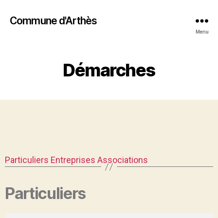
Commune d'Arthès
Menu
Démarches
Particuliers
Entreprises
Associations
Particuliers