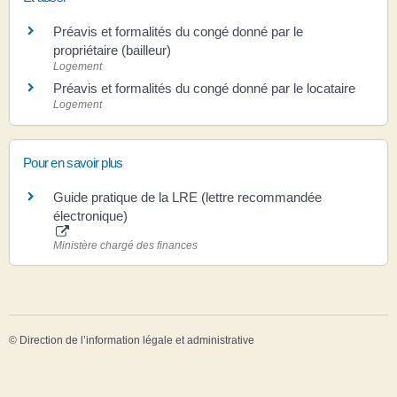
Préavis et formalités du congé donné par le
propriétaire (bailleur)
Logement
Préavis et formalités du congé donné par le locataire
Logement
Pour en savoir plus
Guide pratique de la LRE (lettre recommandée
électronique)
Ministère chargé des finances
©
Direction de l’information légale et administrative