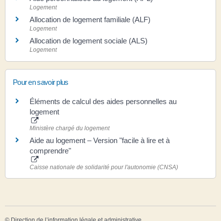
Logement
Allocation de logement familiale (ALF)
Logement
Allocation de logement sociale (ALS)
Logement
Pour en savoir plus
Éléments de calcul des aides personnelles au
logement
Ministère chargé du logement
Aide au logement – Version "facile à lire et à
comprendre"
Caisse nationale de solidarité pour l'autonomie (CNSA)
©
Direction de l’information légale et administrative