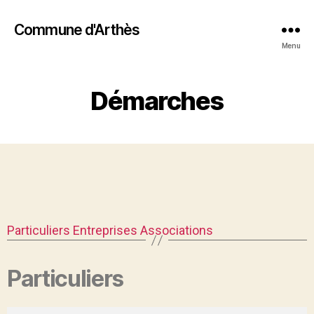
Commune d'Arthès
Menu
Démarches
Particuliers
Entreprises
Associations
Particuliers