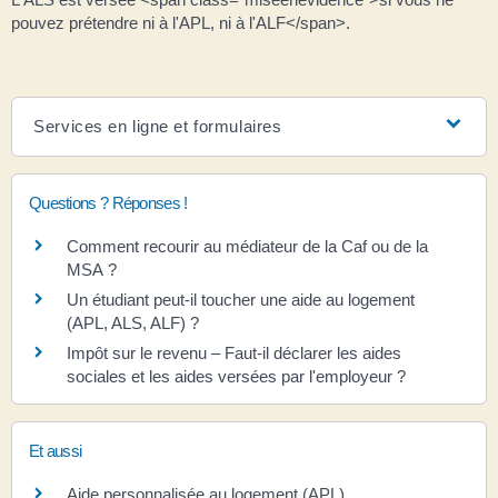
pouvez prétendre ni à l'APL, ni à l'ALF</span>.
Services en ligne et formulaires
Questions ? Réponses !
Comment recourir au médiateur de la Caf ou de la
MSA ?
Un étudiant peut-il toucher une aide au logement
(APL, ALS, ALF) ?
Impôt sur le revenu – Faut-il déclarer les aides
sociales et les aides versées par l'employeur ?
Et aussi
Aide personnalisée au logement (APL)