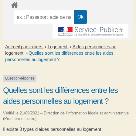
Accueil particuliers
Logement
Aides personnelles au
>
>
logement
Quelles sont les différences entre les aides
>
personnelles au logement ?
Question-réponse
Quelles sont les différences entre les
aides personnelles au logement ?
Vérifié le 21/09/2021 – Direction de l'information légale et administrative
(Première ministre)
Il existe 3 types d'aides personnelles au logement :