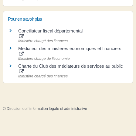
Pour en savoir plus
Conciliateur fiscal départemental
Ministère chargé des finances
Médiateur des ministères économiques et financiers
Ministère chargé de l'économie
Charte du Club des médiateurs de services au public
Ministère chargé des finances
©
Direction de l’information légale et administrative