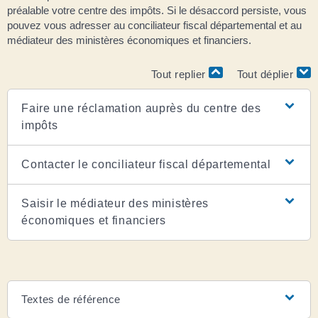
préalable votre centre des impôts. Si le désaccord persiste, vous
pouvez vous adresser au conciliateur fiscal départemental et au
médiateur des ministères économiques et financiers.
Tout replier
Tout déplier
Faire une réclamation auprès du centre des
impôts
Contacter le conciliateur fiscal départemental
Saisir le médiateur des ministères
économiques et financiers
Textes de référence