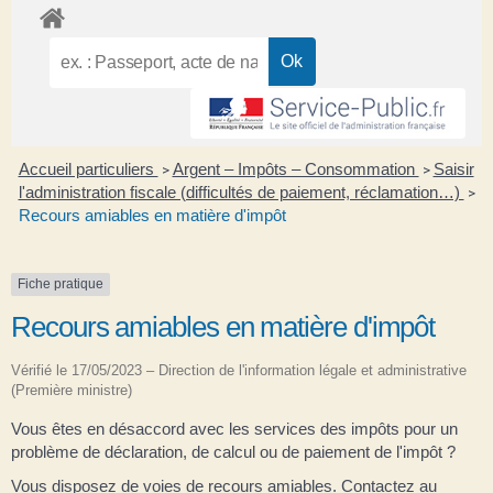
Accueil particuliers
Argent – Impôts – Consommation
Saisir
>
>
l'administration fiscale (difficultés de paiement, réclamation…)
>
Recours amiables en matière d'impôt
Fiche pratique
Recours amiables en matière d'impôt
Vérifié le 17/05/2023 – Direction de l'information légale et administrative
(Première ministre)
Vous êtes en désaccord avec les services des impôts pour un
problème de déclaration, de calcul ou de paiement de l'impôt ?
Vous disposez de voies de recours amiables. Contactez au