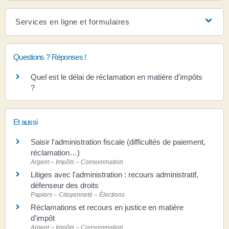
Services en ligne et formulaires
Questions ? Réponses !
Quel est le délai de réclamation en matière d'impôts
?
Et aussi
Saisir l'administration fiscale (difficultés de paiement,
réclamation…)
Argent – Impôts – Consommation
Litiges avec l'administration : recours administratif,
défenseur des droits
Papiers – Citoyenneté – Élections
Réclamations et recours en justice en matière
d'impôt
Argent – Impôts – Consommation