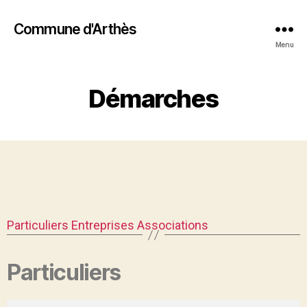
Commune d'Arthès
Menu
Démarches
Particuliers
Entreprises
Associations
Particuliers