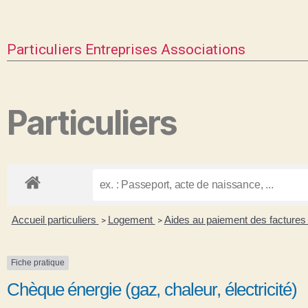
Particuliers
Entreprises
Associations
Particuliers
Accueil particuliers
Logement
Aides au paiement des factures :
>
>
Fiche pratique
Chèque énergie (gaz, chaleur, électricité)