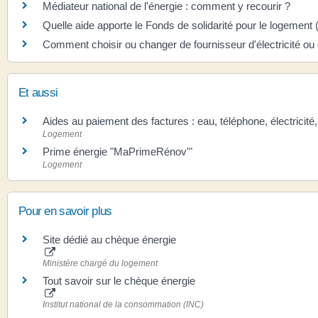
Médiateur national de l'énergie : comment y recourir ?
Quelle aide apporte le Fonds de solidarité pour le logement 
Comment choisir ou changer de fournisseur d'électricité ou
Et aussi
Aides au paiement des factures : eau, téléphone, électricité
Logement
Prime énergie "MaPrimeRénov'"
Logement
Pour en savoir plus
Site dédié au chèque énergie
Ministère chargé du logement
Tout savoir sur le chèque énergie
Institut national de la consommation (INC)