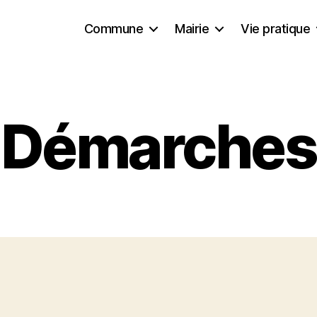
Commune
Mairie
Vie pratique
Démarches