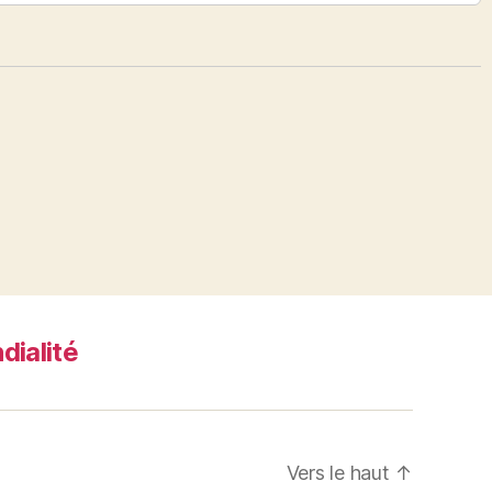
dialité
Vers le haut
↑