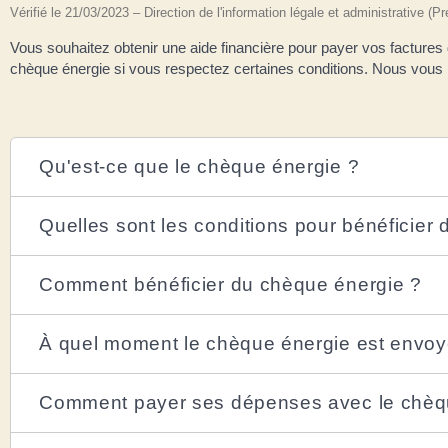
Vérifié le 21/03/2023 – Direction de l'information légale et administrative (P
Vous souhaitez obtenir une aide financière pour payer vos factures 
chèque énergie si vous respectez certaines conditions. Nous vous in
Qu'est-ce que le chèque énergie ?
Quelles sont les conditions pour bénéficier
Comment bénéficier du chèque énergie ?
À quel moment le chèque énergie est envoy
Comment payer ses dépenses avec le chèq