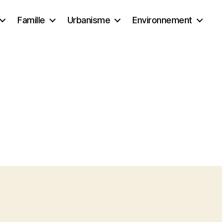
Famille
Urbanisme
Environnement