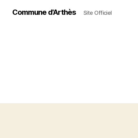
Commune d'Arthès
Site Officiel