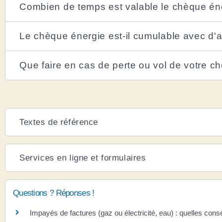
Combien de temps est valable le chèque én
Le chèque énergie est-il cumulable avec d'au
Que faire en cas de perte ou vol de votre c
Textes de référence
Services en ligne et formulaires
Questions ? Réponses !
Impayés de factures (gaz ou électricité, eau) : quelles con