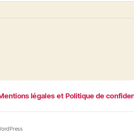
Mentions légales et Politique de confiden
WordPress