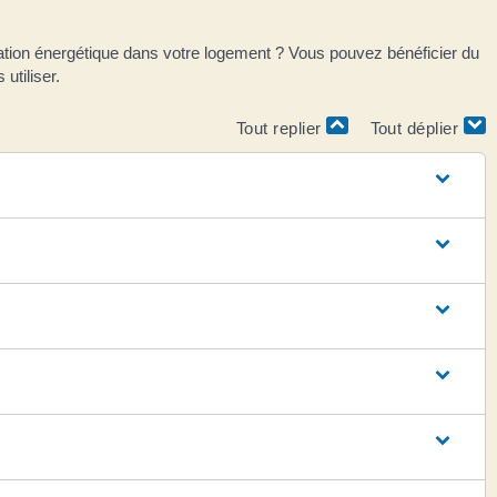
ovation énergétique dans votre logement ? Vous pouvez bénéficier du
utiliser.
Tout replier
Tout déplier