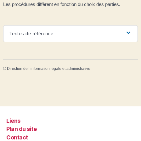
Les procédures diffèrent en fonction du choix des parties.
Textes de référence
©
Direction de l’information légale et administrative
Liens
Plan du site
Contact