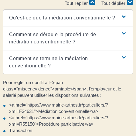
Tout replier
Tout déplier
Qu'est-ce que la médiation conventionnelle ?
Comment se déroule la procédure de
médiation conventionnelle ?
Comment se termine la médiation
conventionnelle ?
Pour régler un conflit à l'<span
class="miseenevidence">amiable</span>, l'employeur et le
salarié peuvent utiliser les dispositions suivantes :
<a href="https://www.mairie-arthes.fr/particuliers/?
xml=F34631">Médiation conventionnelle</a>
<a href="https://www.mairie-arthes.fr/particuliers/?
xml=R55150">Procédure participative</a>
Transaction