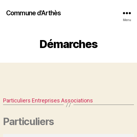
Commune d'Arthès
Menu
Démarches
Particuliers
Entreprises
Associations
Particuliers