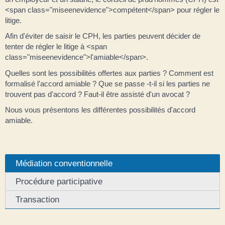
<span class="miseenevidence">compétent</span> pour régler le
litige.
Afin d'éviter de saisir le CPH, les parties peuvent décider de
tenter de régler le litige à <span
class="miseenevidence">l'amiable</span>.
Quelles sont les possibilités offertes aux parties ? Comment est
formalisé l'accord amiable ? Que se passe -t-il si les parties ne
trouvent pas d'accord ? Faut-il être assisté d'un avocat ?
Nous vous présentons les différentes possibilités d'accord
amiable.
Médiation conventionnelle
Procédure participative
Transaction