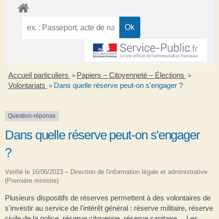
Accueil particuliers
Papiers – Citoyenneté – Élections
>
>
Volontariats
Dans quelle réserve peut-on s'engager ?
>
Question-réponse
Dans quelle réserve peut-on s'engager
?
Vérifié le 16/06/2023 – Direction de l'information légale et administrative
(Première ministre)
Plusieurs dispositifs de réserves permettent à des volontaires de
s'investir au service de l'intérêt général : réserve militaire, réserve
civile de la police, réserve citoyenne, réserve sanitaire… Les