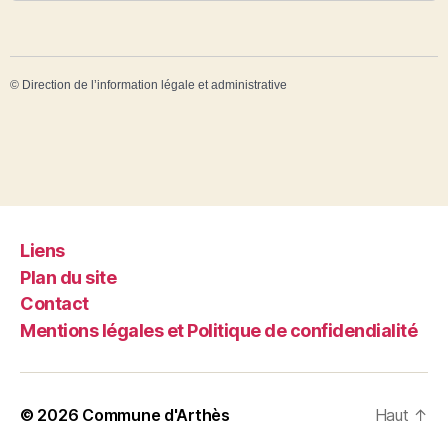
©
Direction de l’information légale et administrative
Liens
Plan du site
Contact
Mentions légales et Politique de confidendialité
© 2026
Commune d'Arthès
Haut
↑