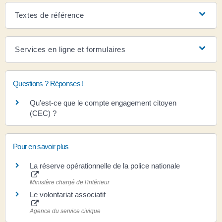
Textes de référence
Services en ligne et formulaires
Questions ? Réponses !
Qu'est-ce que le compte engagement citoyen
(CEC) ?
Pour en savoir plus
La réserve opérationnelle de la police nationale
Ministère chargé de l'intérieur
Le volontariat associatif
Agence du service civique