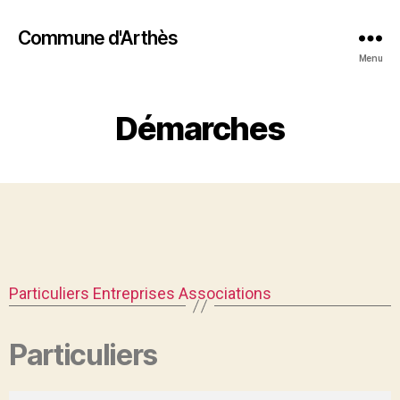
Commune d'Arthès
Menu
Démarches
Particuliers
Entreprises
Associations
Particuliers