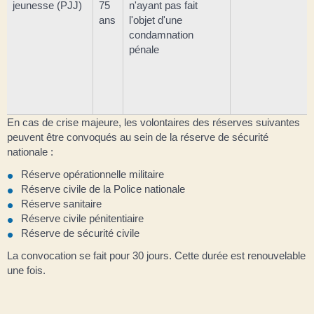
jeunesse (PJJ)
75
n'ayant pas fait
ans
l'objet d'une
condamnation
pénale
En cas de crise majeure, les volontaires des réserves suivantes
peuvent être convoqués au sein de la réserve de sécurité
nationale :
Réserve opérationnelle militaire
Réserve civile de la Police nationale
Réserve sanitaire
Réserve civile pénitentiaire
Réserve de sécurité civile
La convocation se fait pour 30 jours. Cette durée est renouvelable
une fois.