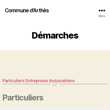
Commune d'Arthès
Menu
Démarches
Particuliers
Entreprises
Associations
Particuliers