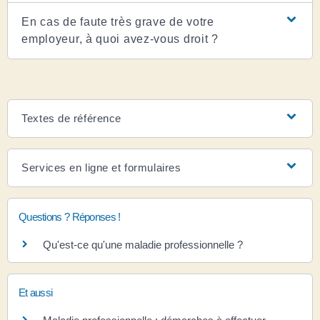
En cas de faute très grave de votre
employeur, à quoi avez-vous droit ?
Textes de référence
Services en ligne et formulaires
Questions ? Réponses !
Qu'est-ce qu'une maladie professionnelle ?
Et aussi