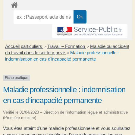
Accueil particuliers
Travail – Formation
Maladie ou accident
>
>
du travail dans le secteur privé
Maladie professionnelle :
>
indemnisation en cas d'incapacité permanente
Fiche pratique
Maladie professionnelle : indemnisation
en cas d'incapacité permanente
Vérifié le 01/04/2023 – Direction de l'information légale et administrative
(Première ministre)
Vous êtes atteint d'une maladie professionnelle et vous souhaitez
savoir si vous pouvez bénéficier d'une indemnisation lorsque