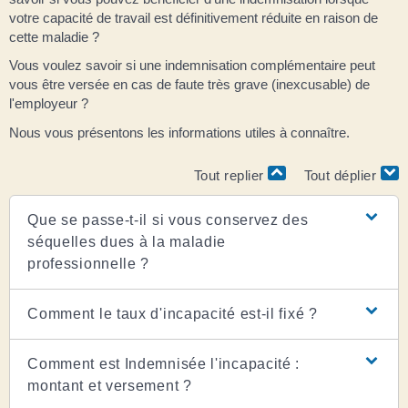
votre capacité de travail est définitivement réduite en raison de
cette maladie ?
Vous voulez savoir si une indemnisation complémentaire peut
vous être versée en cas de faute très grave (inexcusable) de
l'employeur ?
Nous vous présentons les informations utiles à connaître.
Tout replier
Tout déplier
Que se passe-t-il si vous conservez des
séquelles dues à la maladie
professionnelle ?
Comment le taux d'incapacité est-il fixé ?
Comment est Indemnisée l'incapacité :
montant et versement ?