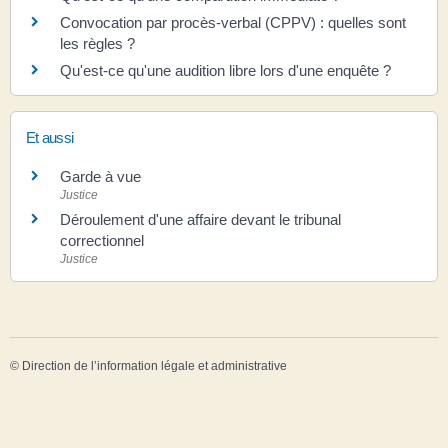
Convocation par procès-verbal (CPPV) : quelles sont
les règles ?
Qu'est-ce qu'une audition libre lors d'une enquête ?
Et aussi
Garde à vue
Justice
Déroulement d'une affaire devant le tribunal
correctionnel
Justice
©
Direction de l’information légale et administrative