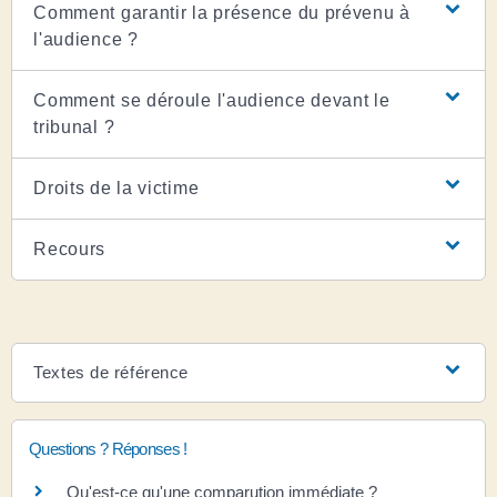
Comment garantir la présence du prévenu à
l'audience ?
Comment se déroule l'audience devant le
tribunal ?
Droits de la victime
Recours
Textes de référence
Questions ? Réponses !
Qu'est-ce qu'une comparution immédiate ?