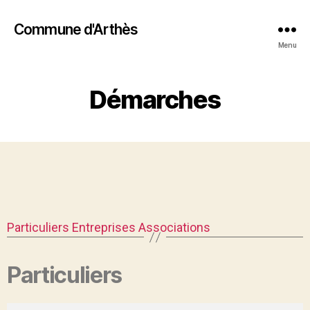
Commune d'Arthès
Menu
Démarches
Particuliers
Entreprises
Associations
Particuliers